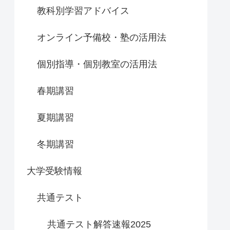
教科別学習アドバイス
オンライン予備校・塾の活用法
個別指導・個別教室の活用法
春期講習
夏期講習
冬期講習
大学受験情報
共通テスト
共通テスト解答速報2025