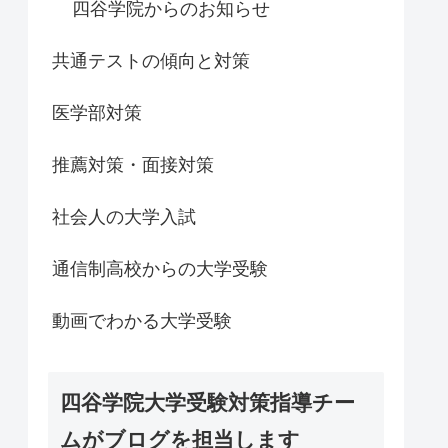
四谷学院からのお知らせ
共通テストの傾向と対策
医学部対策
推薦対策・面接対策
社会人の大学入試
通信制高校からの大学受験
動画でわかる大学受験
四谷学院大学受験対策指導チー
ムがブログを担当します