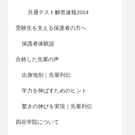
共通テスト解答速報2024
受験生を支える保護者の方へ
保護者体験談
合格した先輩の声
出身地別｜先輩列伝
学力を伸ばすためのヒント
驚きの伸びを実現｜先輩列伝
四谷学院について