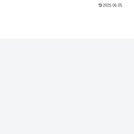
2025.06.05