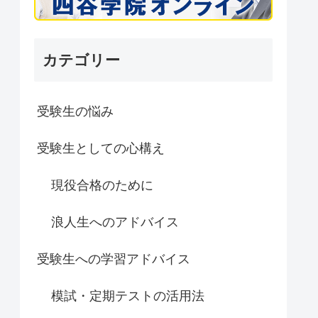
カテゴリー
受験生の悩み
受験生としての心構え
現役合格のために
浪人生へのアドバイス
受験生への学習アドバイス
模試・定期テストの活用法