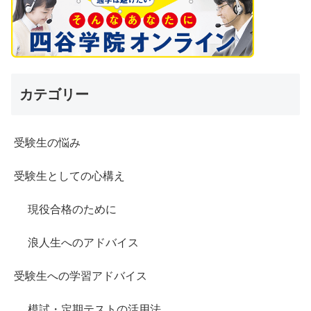
カテゴリー
受験生の悩み
受験生としての心構え
現役合格のために
浪人生へのアドバイス
受験生への学習アドバイス
模試・定期テストの活用法