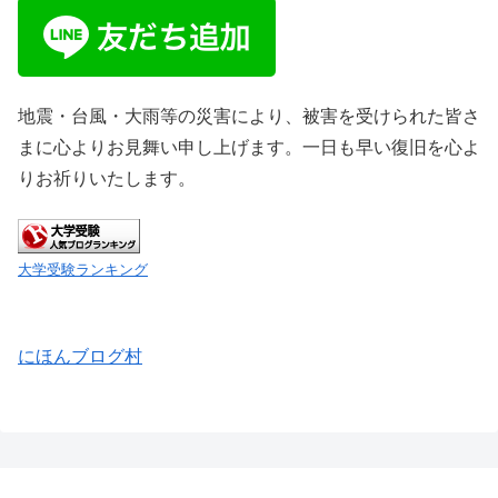
地震・台風・大雨等の災害により、被害を受けられた皆さ
まに心よりお見舞い申し上げます。一日も早い復旧を心よ
りお祈りいたします。
大学受験ランキング
にほんブログ村