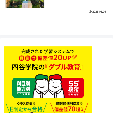
2025.06.05