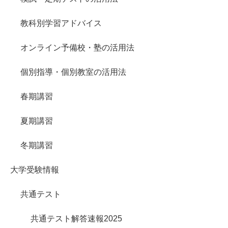
教科別学習アドバイス
オンライン予備校・塾の活用法
個別指導・個別教室の活用法
春期講習
夏期講習
冬期講習
大学受験情報
共通テスト
共通テスト解答速報2025