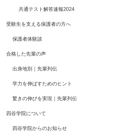
共通テスト解答速報2024
受験生を支える保護者の方へ
保護者体験談
合格した先輩の声
出身地別｜先輩列伝
学力を伸ばすためのヒント
驚きの伸びを実現｜先輩列伝
四谷学院について
四谷学院からのお知らせ