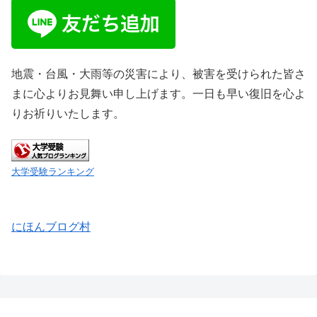
地震・台風・大雨等の災害により、被害を受けられた皆さ
まに心よりお見舞い申し上げます。一日も早い復旧を心よ
りお祈りいたします。
大学受験ランキング
にほんブログ村