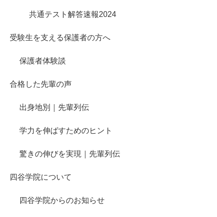
共通テスト解答速報2024
受験生を支える保護者の方へ
保護者体験談
合格した先輩の声
出身地別｜先輩列伝
学力を伸ばすためのヒント
驚きの伸びを実現｜先輩列伝
四谷学院について
四谷学院からのお知らせ