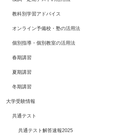
教科別学習アドバイス
オンライン予備校・塾の活用法
個別指導・個別教室の活用法
春期講習
夏期講習
冬期講習
大学受験情報
共通テスト
共通テスト解答速報2025