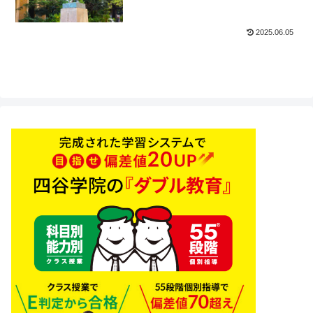
2025.06.05