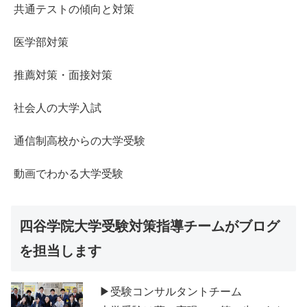
共通テストの傾向と対策
医学部対策
推薦対策・面接対策
社会人の大学入試
通信制高校からの大学受験
動画でわかる大学受験
四谷学院大学受験対策指導チームがブログ
を担当します
▶受験コンサルタントチーム