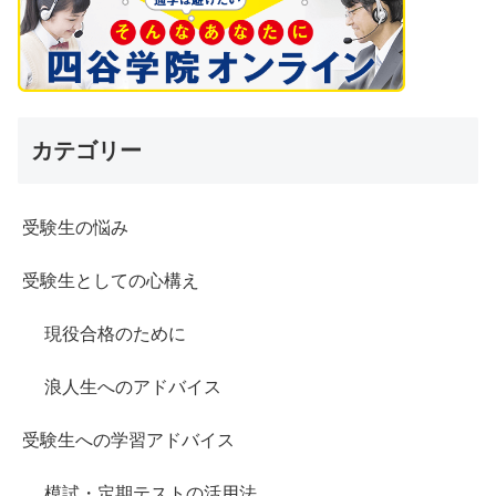
カテゴリー
受験生の悩み
受験生としての心構え
現役合格のために
浪人生へのアドバイス
受験生への学習アドバイス
模試・定期テストの活用法