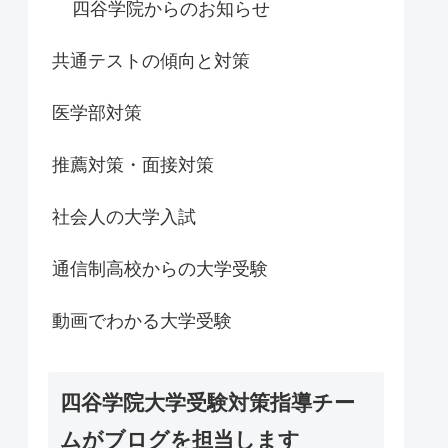
四谷学院からのお知らせ
共通テストの傾向と対策
医学部対策
推薦対策・面接対策
社会人の大学入試
通信制高校からの大学受験
動画でわかる大学受験
四谷学院大学受験対策指導チー
ムがブログを担当します