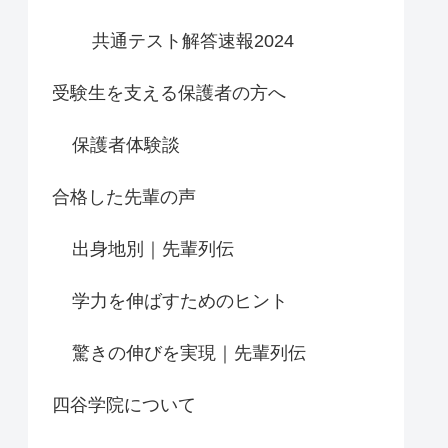
共通テスト解答速報2024
受験生を支える保護者の方へ
保護者体験談
合格した先輩の声
出身地別｜先輩列伝
学力を伸ばすためのヒント
驚きの伸びを実現｜先輩列伝
四谷学院について