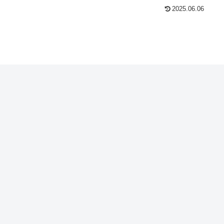
2025.06.06