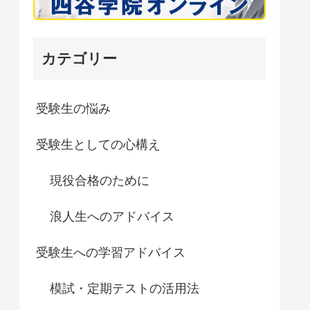
カテゴリー
受験生の悩み
受験生としての心構え
現役合格のために
浪人生へのアドバイス
受験生への学習アドバイス
模試・定期テストの活用法