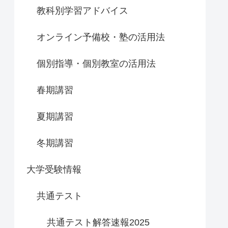
教科別学習アドバイス
オンライン予備校・塾の活用法
個別指導・個別教室の活用法
春期講習
夏期講習
冬期講習
大学受験情報
共通テスト
共通テスト解答速報2025