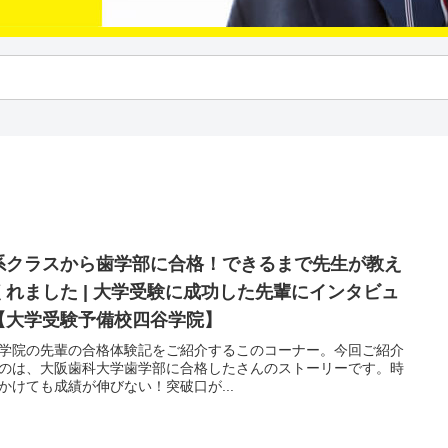
系クラスから歯学部に合格！できるまで先生が教え
くれました | 大学受験に成功した先輩にインタビュ
【大学受験予備校四谷学院】
学院の先輩の合格体験記をご紹介するこのコーナー。今回ご紹介
のは、大阪歯科大学歯学部に合格したさんのストーリーです。時
かけても成績が伸びない！突破口が...