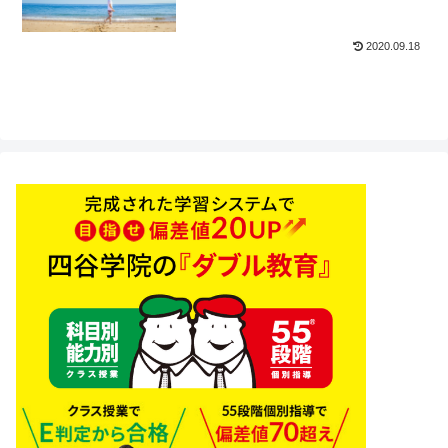
2020.09.18