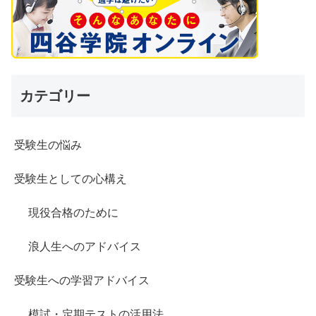
カテゴリー
受験生の悩み
受験生としての心構え
現役合格のために
浪人生へのアドバイス
受験生への学習アドバイス
模試・定期テストの活用法