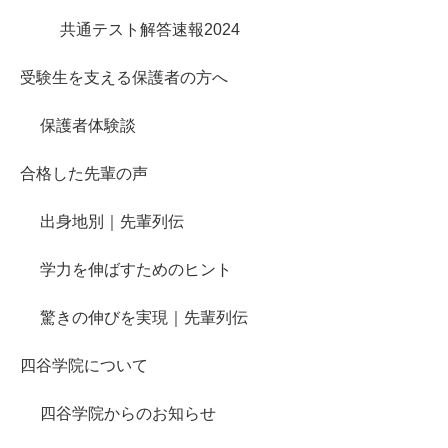
共通テスト解答速報2024
受験生を支える保護者の方へ
保護者体験談
合格した先輩の声
出身地別｜先輩列伝
学力を伸ばすためのヒント
驚きの伸びを実現｜先輩列伝
四谷学院について
四谷学院からのお知らせ