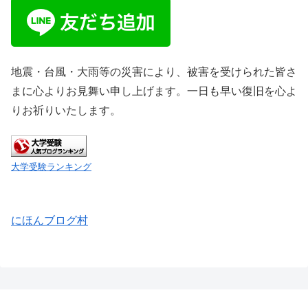
地震・台風・大雨等の災害により、被害を受けられた皆さ
まに心よりお見舞い申し上げます。一日も早い復旧を心よ
りお祈りいたします。
大学受験ランキング
にほんブログ村