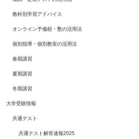
教科別学習アドバイス
オンライン予備校・塾の活用法
個別指導・個別教室の活用法
春期講習
夏期講習
冬期講習
大学受験情報
共通テスト
共通テスト解答速報2025