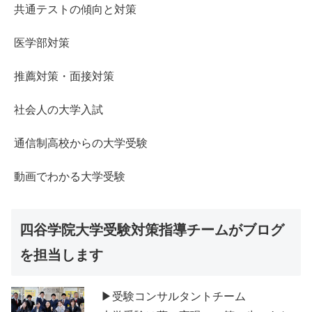
共通テストの傾向と対策
医学部対策
推薦対策・面接対策
社会人の大学入試
通信制高校からの大学受験
動画でわかる大学受験
四谷学院大学受験対策指導チームがブログ
を担当します
▶受験コンサルタントチーム