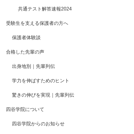
共通テスト解答速報2024
受験生を支える保護者の方へ
保護者体験談
合格した先輩の声
出身地別｜先輩列伝
学力を伸ばすためのヒント
驚きの伸びを実現｜先輩列伝
四谷学院について
四谷学院からのお知らせ