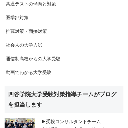
共通テストの傾向と対策
医学部対策
推薦対策・面接対策
社会人の大学入試
通信制高校からの大学受験
動画でわかる大学受験
四谷学院大学受験対策指導チームがブログ
を担当します
▶受験コンサルタントチーム