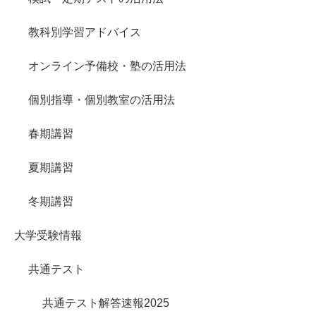
教科別学習アドバイス
オンライン予備校・塾の活用法
個別指導・個別教室の活用法
春期講習
夏期講習
冬期講習
大学受験情報
共通テスト
共通テスト解答速報2025