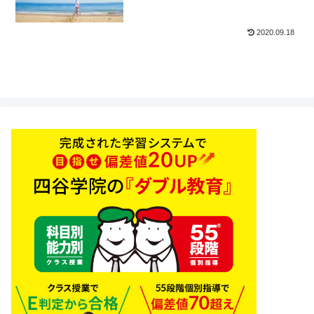
2020.09.18