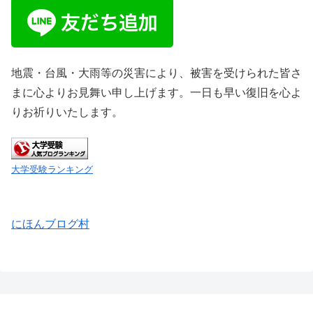
地震・台風・大雨等の災害により、被害を受けられた皆さ
まに心よりお見舞い申し上げます。一日も早い復旧を心よ
りお祈りいたします。
大学受験ランキング
にほんブログ村