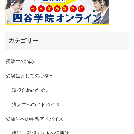
カテゴリー
受験生の悩み
受験生としての心構え
現役合格のために
浪人生へのアドバイス
受験生への学習アドバイス
模試・定期テストの活用法