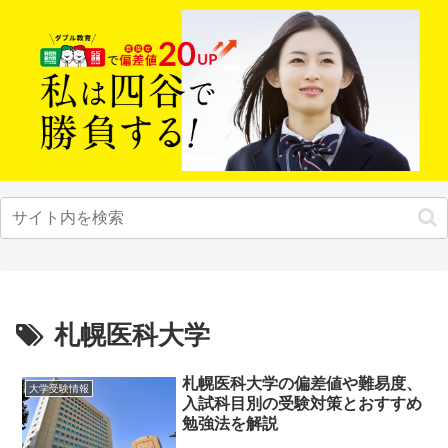
札幌医科大学
札幌医科大学の偏差値や難易度、
大学受験情報
入試科目別の受験対策とおすすめ
勉強法を解説