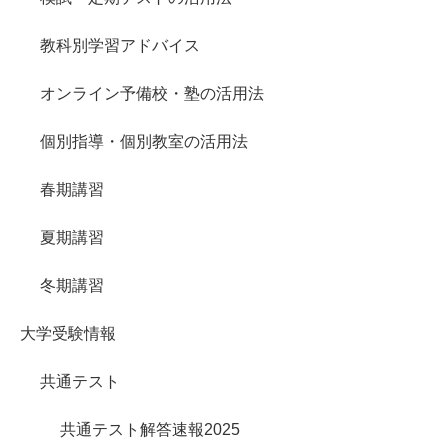
教科別学習アドバイス
オンライン予備校・塾の活用法
個別指導・個別教室の活用法
春期講習
夏期講習
冬期講習
大学受験情報
共通テスト
共通テスト解答速報2025