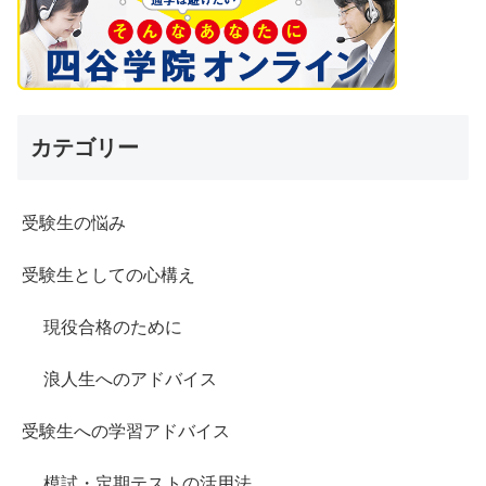
カテゴリー
受験生の悩み
受験生としての心構え
現役合格のために
浪人生へのアドバイス
受験生への学習アドバイス
模試・定期テストの活用法