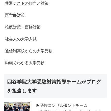
共通テストの傾向と対策
医学部対策
推薦対策・面接対策
社会人の大学入試
通信制高校からの大学受験
動画でわかる大学受験
四谷学院大学受験対策指導チームがブログ
を担当します
▶受験コンサルタントチーム