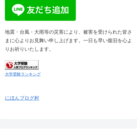
地震・台風・大雨等の災害により、被害を受けられた皆さ
まに心よりお見舞い申し上げます。一日も早い復旧を心よ
りお祈りいたします。
大学受験ランキング
にほんブログ村