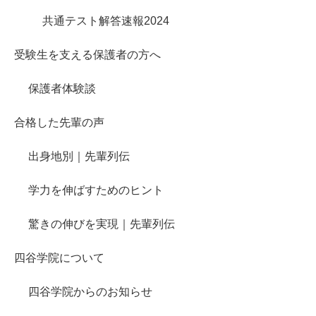
共通テスト解答速報2024
受験生を支える保護者の方へ
保護者体験談
合格した先輩の声
出身地別｜先輩列伝
学力を伸ばすためのヒント
驚きの伸びを実現｜先輩列伝
四谷学院について
四谷学院からのお知らせ