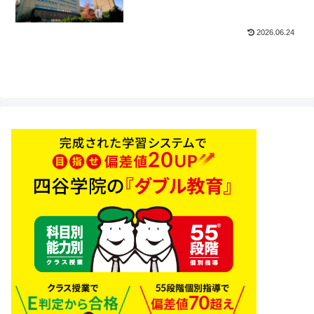
2026.06.24