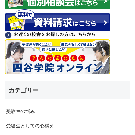
カテゴリー
受験生の悩み
受験生としての心構え