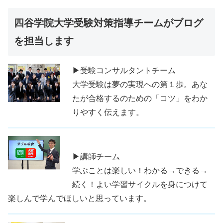
四谷学院大学受験対策指導チームがブログ
を担当します
▶受験コンサルタントチーム
大学受験は夢の実現への第１歩。あな
たが合格するのための「コツ」をわか
りやすく伝えます。
▶講師チーム
学ぶことは楽しい！わかる→できる→
続く！よい学習サイクルを身につけて
楽しんで学んでほしいと思っています。