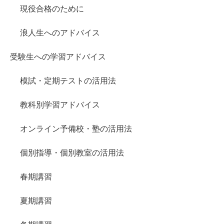
現役合格のために
浪人生へのアドバイス
受験生への学習アドバイス
模試・定期テストの活用法
教科別学習アドバイス
オンライン予備校・塾の活用法
個別指導・個別教室の活用法
春期講習
夏期講習