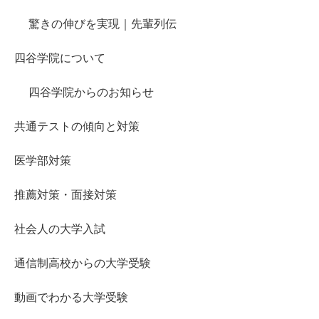
驚きの伸びを実現｜先輩列伝
四谷学院について
四谷学院からのお知らせ
共通テストの傾向と対策
医学部対策
推薦対策・面接対策
社会人の大学入試
通信制高校からの大学受験
動画でわかる大学受験