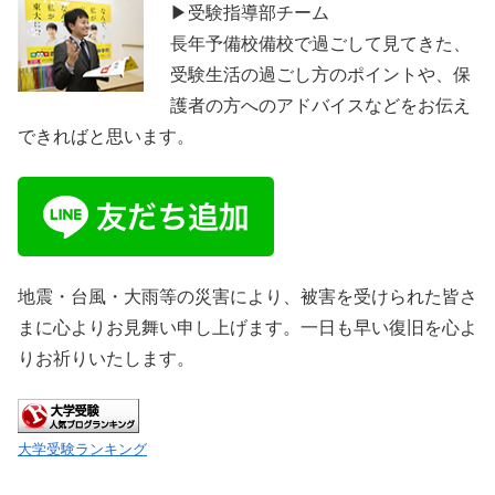
▶受験指導部チーム
長年予備校備校で過ごして見てきた、
受験生活の過ごし方のポイントや、保
護者の方へのアドバイスなどをお伝え
できればと思います。
地震・台風・大雨等の災害により、被害を受けられた皆さ
まに心よりお見舞い申し上げます。一日も早い復旧を心よ
りお祈りいたします。
大学受験ランキング