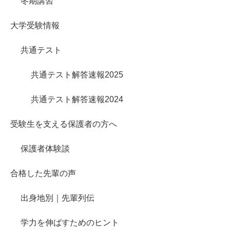
冬期講習
大学受験情報
共通テスト
共通テスト解答速報2025
共通テスト解答速報2024
受験生を支える保護者の方へ
保護者体験談
合格した先輩の声
出身地別｜先輩列伝
学力を伸ばすためのヒント