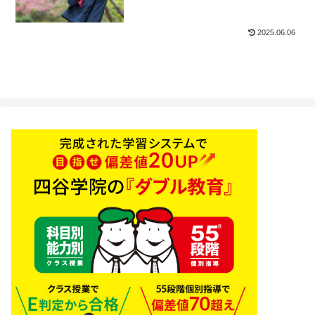
2025.06.06