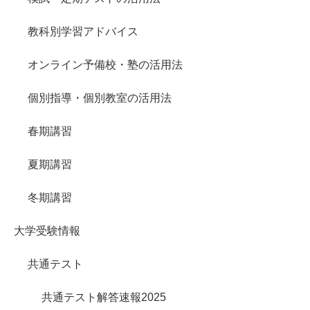
教科別学習アドバイス
オンライン予備校・塾の活用法
個別指導・個別教室の活用法
春期講習
夏期講習
冬期講習
大学受験情報
共通テスト
共通テスト解答速報2025