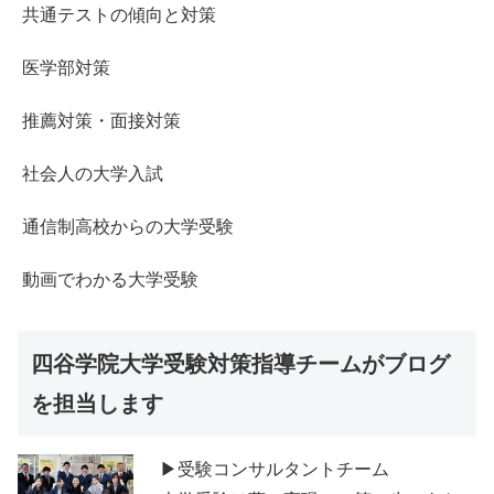
共通テストの傾向と対策
医学部対策
推薦対策・面接対策
社会人の大学入試
通信制高校からの大学受験
動画でわかる大学受験
四谷学院大学受験対策指導チームがブログ
を担当します
▶受験コンサルタントチーム