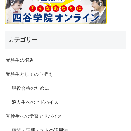
カテゴリー
受験生の悩み
受験生としての心構え
現役合格のために
浪人生へのアドバイス
受験生への学習アドバイス
模試・定期テストの活用法