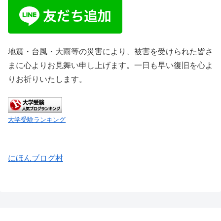
地震・台風・大雨等の災害により、被害を受けられた皆さ
まに心よりお見舞い申し上げます。一日も早い復旧を心よ
りお祈りいたします。
大学受験ランキング
にほんブログ村