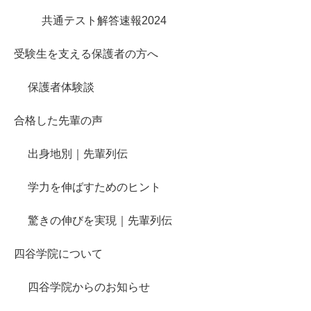
共通テスト解答速報2024
受験生を支える保護者の方へ
保護者体験談
合格した先輩の声
出身地別｜先輩列伝
学力を伸ばすためのヒント
驚きの伸びを実現｜先輩列伝
四谷学院について
四谷学院からのお知らせ