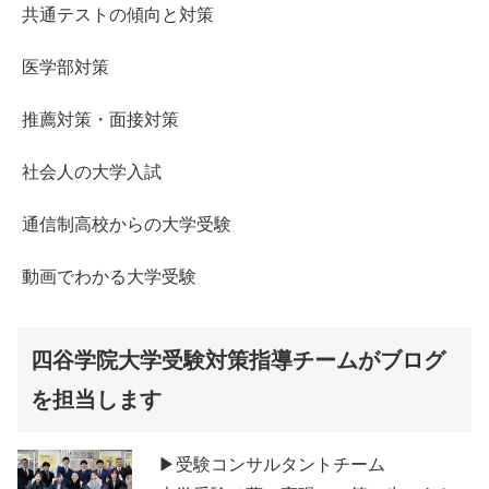
共通テストの傾向と対策
医学部対策
推薦対策・面接対策
社会人の大学入試
通信制高校からの大学受験
動画でわかる大学受験
四谷学院大学受験対策指導チームがブログ
を担当します
▶受験コンサルタントチーム