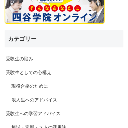
カテゴリー
受験生の悩み
受験生としての心構え
現役合格のために
浪人生へのアドバイス
受験生への学習アドバイス
模試・定期テストの活用法