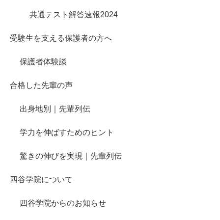
共通テスト解答速報2024
受験生を支える保護者の方へ
保護者体験談
合格した先輩の声
出身地別｜先輩列伝
学力を伸ばすためのヒント
驚きの伸びを実現｜先輩列伝
四谷学院について
四谷学院からのお知らせ