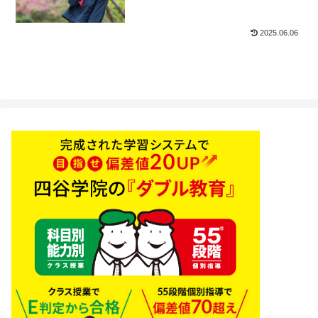
2025.06.06