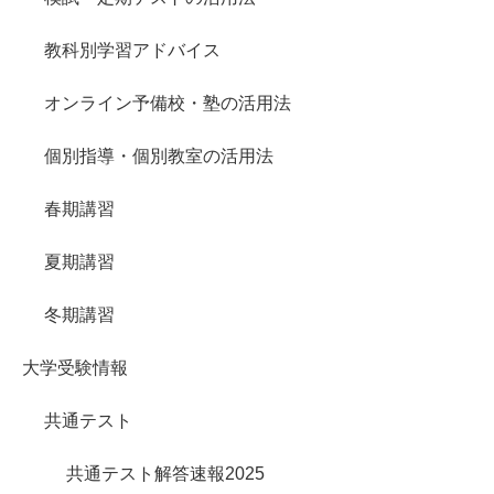
教科別学習アドバイス
オンライン予備校・塾の活用法
個別指導・個別教室の活用法
春期講習
夏期講習
冬期講習
大学受験情報
共通テスト
共通テスト解答速報2025