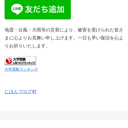
地震・台風・大雨等の災害により、被害を受けられた皆さ
まに心よりお見舞い申し上げます。一日も早い復旧を心よ
りお祈りいたします。
大学受験ランキング
にほんブログ村