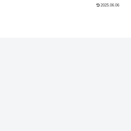
2025.06.06