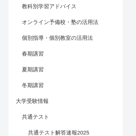
教科別学習アドバイス
オンライン予備校・塾の活用法
個別指導・個別教室の活用法
春期講習
夏期講習
冬期講習
大学受験情報
共通テスト
共通テスト解答速報2025