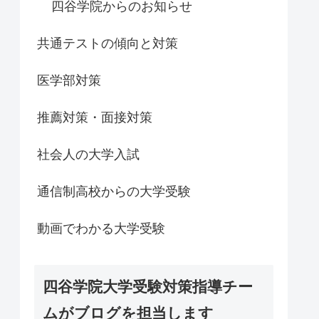
四谷学院からのお知らせ
共通テストの傾向と対策
医学部対策
推薦対策・面接対策
社会人の大学入試
通信制高校からの大学受験
動画でわかる大学受験
四谷学院大学受験対策指導チー
ムがブログを担当します