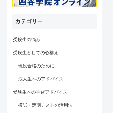
カテゴリー
受験生の悩み
受験生としての心構え
現役合格のために
浪人生へのアドバイス
受験生への学習アドバイス
模試・定期テストの活用法