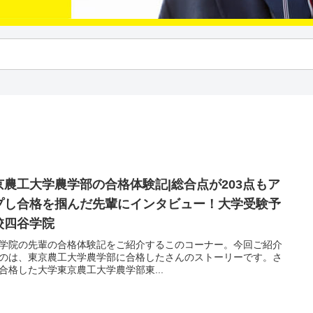
京農工大学農学部の合格体験記|総合点が203点もア
プし合格を掴んだ先輩にインタビュー！大学受験予
校四谷学院
学院の先輩の合格体験記をご紹介するこのコーナー。今回ご紹介
のは、東京農工大学農学部に合格したさんのストーリーです。さ
合格した大学東京農工大学農学部東...