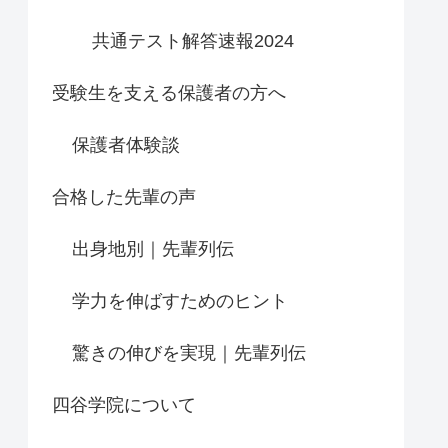
共通テスト解答速報2024
受験生を支える保護者の方へ
保護者体験談
合格した先輩の声
出身地別｜先輩列伝
学力を伸ばすためのヒント
驚きの伸びを実現｜先輩列伝
四谷学院について