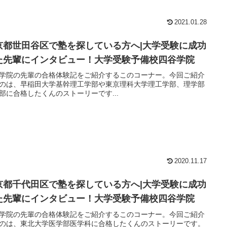
2021.01.28
京都世田谷区で塾を探している方へ|大学受験に成功
た先輩にインタビュー！大学受験予備校四谷学院
学院の先輩の合格体験記をご紹介するこのコーナー。今回ご紹介
のは、早稲田大学基幹理工学部や東京理科大学理工学部、理学部
部に合格したくんのストーリーです...
2020.11.17
京都千代田区で塾を探している方へ|大学受験に成功
た先輩にインタビュー！大学受験予備校四谷学院
学院の先輩の合格体験記をご紹介するこのコーナー。今回ご紹介
のは、東北大学医学部医学科に合格したくんのストーリーです。