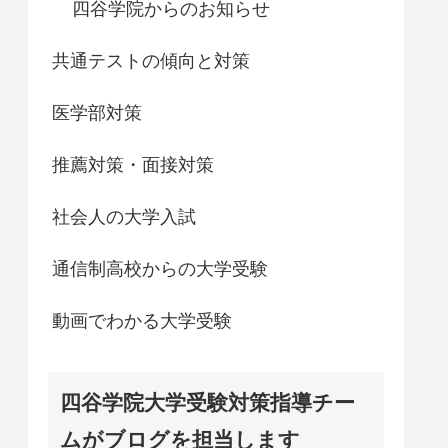
四谷学院からのお知らせ
共通テストの傾向と対策
医学部対策
推薦対策・面接対策
社会人の大学入試
通信制高校からの大学受験
動画でわかる大学受験
四谷学院大学受験対策指導チー
ムがブログを担当します