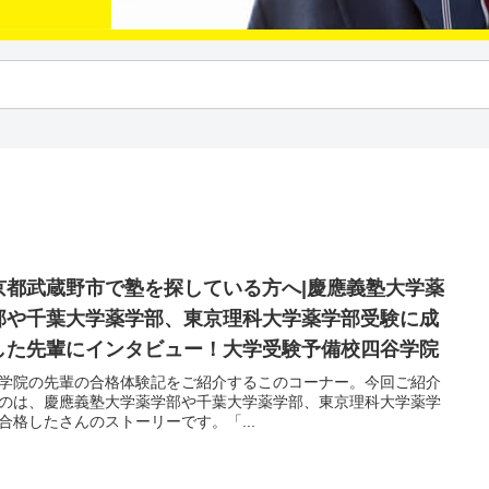
京都武蔵野市で塾を探している方へ|慶應義塾大学薬
部や千葉大学薬学部、東京理科大学薬学部受験に成
した先輩にインタビュー！大学受験予備校四谷学院
学院の先輩の合格体験記をご紹介するこのコーナー。今回ご紹介
のは、慶應義塾大学薬学部や千葉大学薬学部、東京理科大学薬学
合格したさんのストーリーです。「...