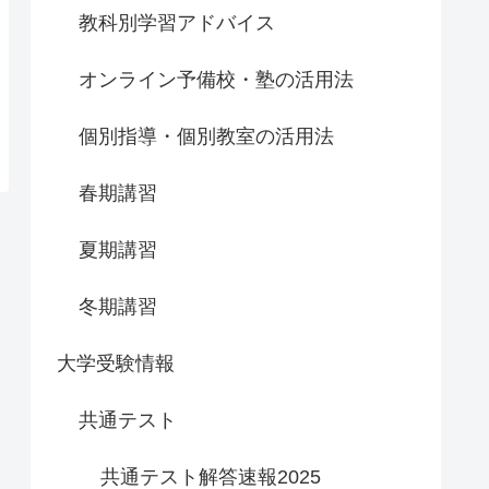
教科別学習アドバイス
オンライン予備校・塾の活用法
個別指導・個別教室の活用法
春期講習
夏期講習
冬期講習
大学受験情報
共通テスト
共通テスト解答速報2025