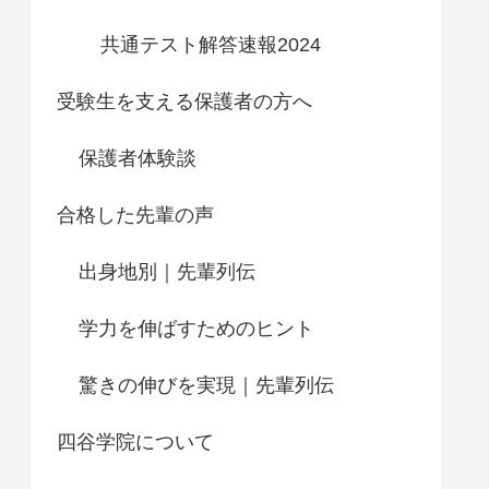
共通テスト解答速報2024
受験生を支える保護者の方へ
保護者体験談
合格した先輩の声
出身地別｜先輩列伝
学力を伸ばすためのヒント
驚きの伸びを実現｜先輩列伝
四谷学院について