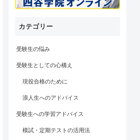
カテゴリー
受験生の悩み
受験生としての心構え
現役合格のために
浪人生へのアドバイス
受験生への学習アドバイス
模試・定期テストの活用法