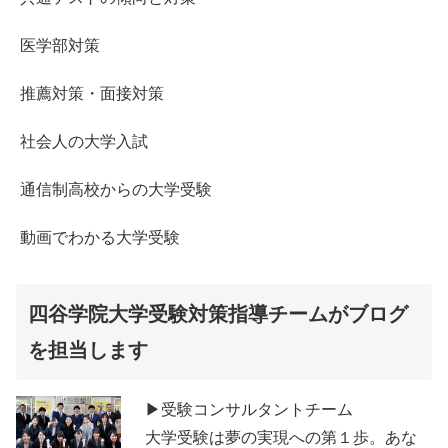
医学部対策
推薦対策・面接対策
社会人の大学入試
通信制高校からの大学受験
動画でわかる大学受験
四谷学院大学受験対策指導チームがブログ
を担当します
▶受験コンサルタントチーム
大学受験は夢の実現への第１歩。あな