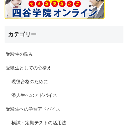
カテゴリー
受験生の悩み
受験生としての心構え
現役合格のために
浪人生へのアドバイス
受験生への学習アドバイス
模試・定期テストの活用法