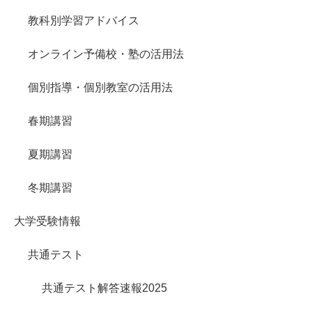
教科別学習アドバイス
オンライン予備校・塾の活用法
個別指導・個別教室の活用法
春期講習
夏期講習
冬期講習
大学受験情報
共通テスト
共通テスト解答速報2025