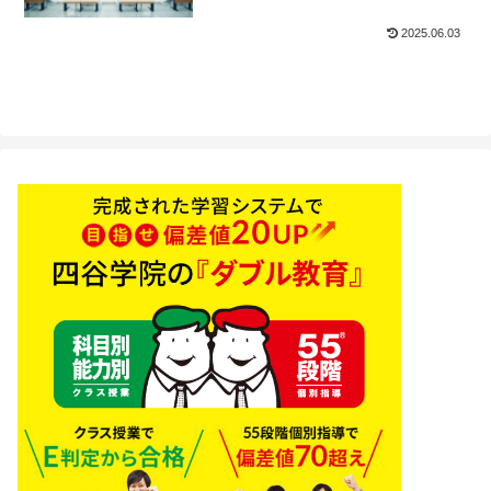
2025.06.03