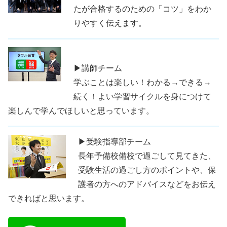
たが合格するのための「コツ」をわか
りやすく伝えます。
▶講師チーム
学ぶことは楽しい！わかる→できる→
続く！よい学習サイクルを身につけて
楽しんで学んでほしいと思っています。
▶受験指導部チーム
長年予備校備校で過ごして見てきた、
受験生活の過ごし方のポイントや、保
護者の方へのアドバイスなどをお伝え
できればと思います。