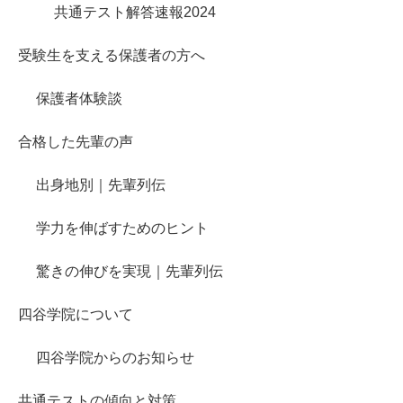
共通テスト解答速報2024
受験生を支える保護者の方へ
保護者体験談
合格した先輩の声
出身地別｜先輩列伝
学力を伸ばすためのヒント
驚きの伸びを実現｜先輩列伝
四谷学院について
四谷学院からのお知らせ
共通テストの傾向と対策