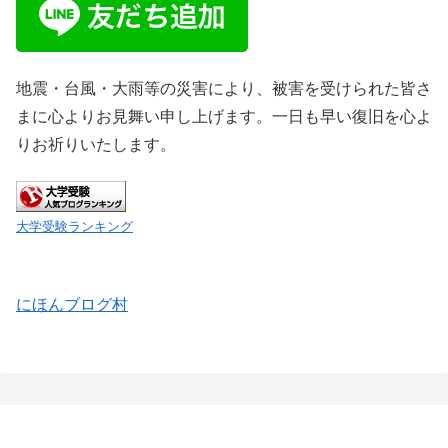
地震・台風・大雨等の災害により、被害を受けられた皆さ
まに心よりお見舞い申し上げます。一日も早い復旧を心よ
りお祈りいたします。
大学受験ランキング
にほんブログ村