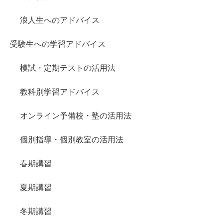
浪人生へのアドバイス
受験生への学習アドバイス
模試・定期テストの活用法
教科別学習アドバイス
オンライン予備校・塾の活用法
個別指導・個別教室の活用法
春期講習
夏期講習
冬期講習