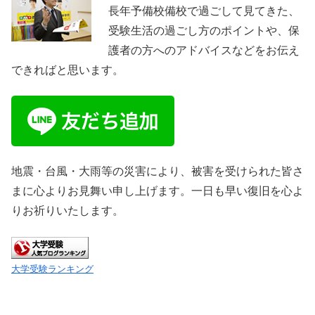
長年予備校備校で過ごして見てきた、
受験生活の過ごし方のポイントや、保
護者の方へのアドバイスなどをお伝え
できればと思います。
地震・台風・大雨等の災害により、被害を受けられた皆さ
まに心よりお見舞い申し上げます。一日も早い復旧を心よ
りお祈りいたします。
大学受験ランキング