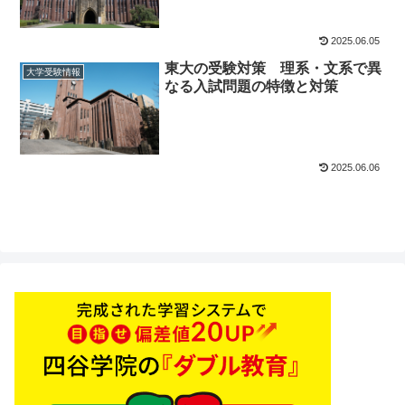
2025.06.05
東大の受験対策 理系・文系で異
大学受験情報
なる入試問題の特徴と対策
2025.06.06