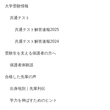
大学受験情報
共通テスト
共通テスト解答速報2025
共通テスト解答速報2024
受験生を支える保護者の方へ
保護者体験談
合格した先輩の声
出身地別｜先輩列伝
学力を伸ばすためのヒント