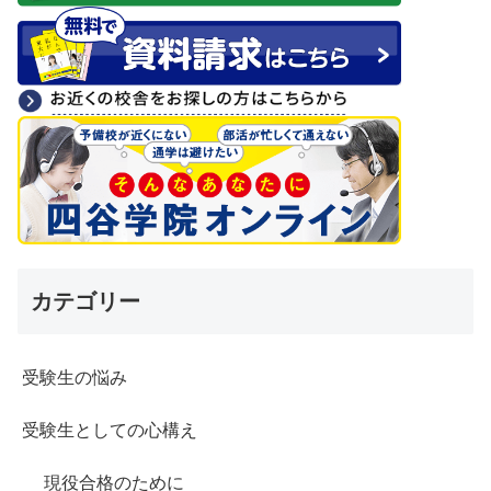
カテゴリー
受験生の悩み
受験生としての心構え
現役合格のために