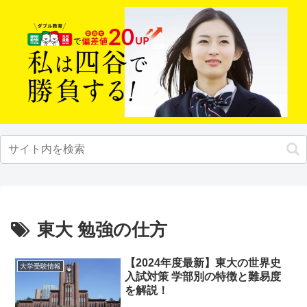
東大 勉強の仕方
【2024年度最新】東大の世界史
大学受験情報
入試対策 学部別の特徴と難易度
を解説！