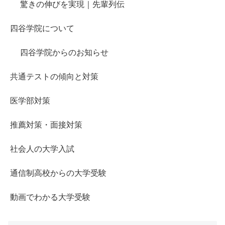
驚きの伸びを実現｜先輩列伝
四谷学院について
四谷学院からのお知らせ
共通テストの傾向と対策
医学部対策
推薦対策・面接対策
社会人の大学入試
通信制高校からの大学受験
動画でわかる大学受験