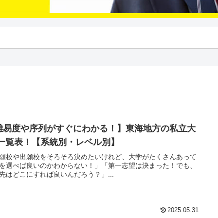
難易度や序列がすぐにわかる！】東海地方の私立大
 一覧表！【系統別・レベル別】
願校や出願校をそろそろ決めたいけれど、大学がたくさんあって
を選べば良いのかわからない！」「第一志望は決まった！でも、
先はどこにすれば良いんだろう？」...
2025.05.31