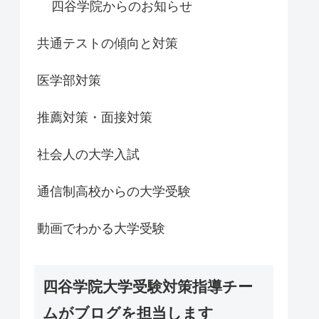
四谷学院からのお知らせ
共通テストの傾向と対策
医学部対策
推薦対策・面接対策
社会人の大学入試
通信制高校からの大学受験
動画でわかる大学受験
四谷学院大学受験対策指導チー
ムがブログを担当します