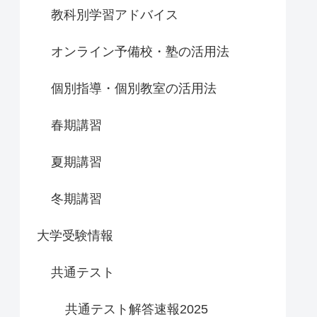
教科別学習アドバイス
オンライン予備校・塾の活用法
個別指導・個別教室の活用法
春期講習
夏期講習
冬期講習
大学受験情報
共通テスト
共通テスト解答速報2025