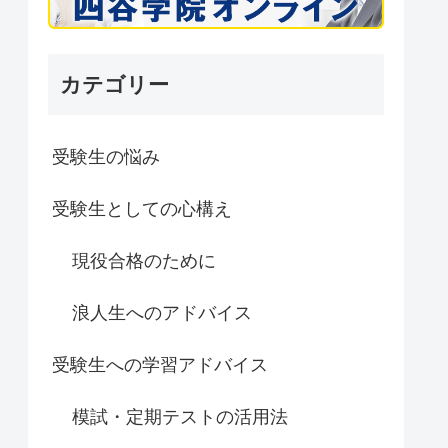
カテゴリー
受験生の悩み
受験生としての心構え
現役合格のために
浪人生へのアドバイス
受験生への学習アドバイス
模試・定期テストの活用法