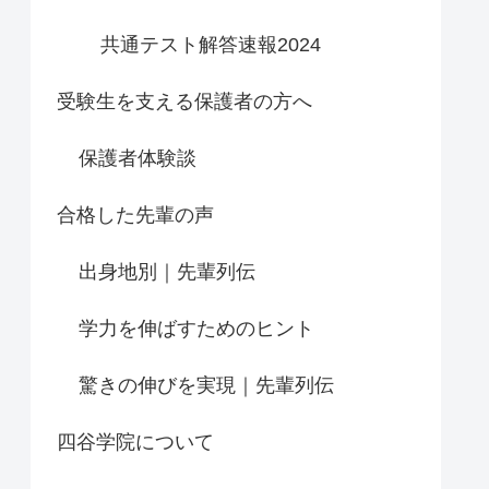
共通テスト解答速報2024
受験生を支える保護者の方へ
保護者体験談
合格した先輩の声
出身地別｜先輩列伝
学力を伸ばすためのヒント
驚きの伸びを実現｜先輩列伝
四谷学院について