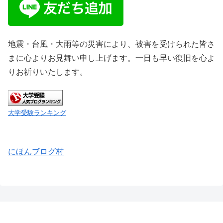
地震・台風・大雨等の災害により、被害を受けられた皆さ
まに心よりお見舞い申し上げます。一日も早い復旧を心よ
りお祈りいたします。
大学受験ランキング
にほんブログ村