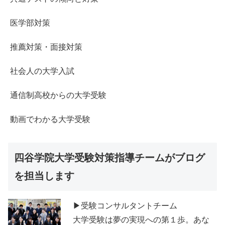
医学部対策
推薦対策・面接対策
社会人の大学入試
通信制高校からの大学受験
動画でわかる大学受験
四谷学院大学受験対策指導チームがブログ
を担当します
▶受験コンサルタントチーム
大学受験は夢の実現への第１歩。あな