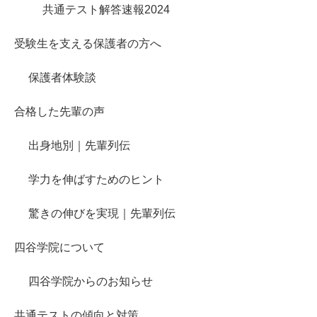
共通テスト解答速報2024
受験生を支える保護者の方へ
保護者体験談
合格した先輩の声
出身地別｜先輩列伝
学力を伸ばすためのヒント
驚きの伸びを実現｜先輩列伝
四谷学院について
四谷学院からのお知らせ
共通テストの傾向と対策