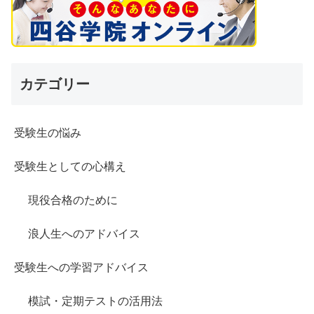
カテゴリー
受験生の悩み
受験生としての心構え
現役合格のために
浪人生へのアドバイス
受験生への学習アドバイス
模試・定期テストの活用法