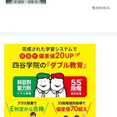
2025.05.31