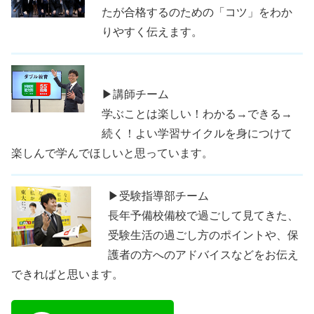
たが合格するのための「コツ」をわか
りやすく伝えます。
▶講師チーム
学ぶことは楽しい！わかる→できる→
続く！よい学習サイクルを身につけて
楽しんで学んでほしいと思っています。
▶受験指導部チーム
長年予備校備校で過ごして見てきた、
受験生活の過ごし方のポイントや、保
護者の方へのアドバイスなどをお伝え
できればと思います。