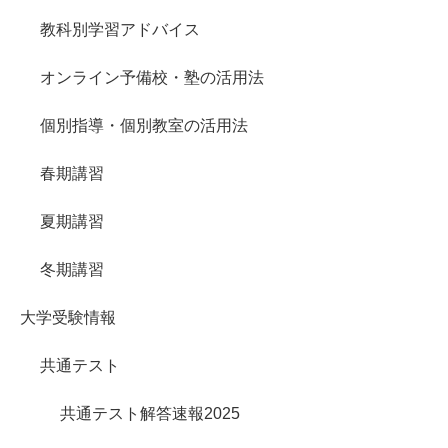
教科別学習アドバイス
オンライン予備校・塾の活用法
個別指導・個別教室の活用法
春期講習
夏期講習
冬期講習
大学受験情報
共通テスト
共通テスト解答速報2025