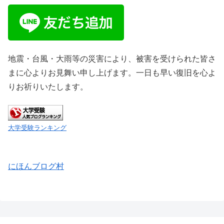
地震・台風・大雨等の災害により、被害を受けられた皆さ
まに心よりお見舞い申し上げます。一日も早い復旧を心よ
りお祈りいたします。
大学受験ランキング
にほんブログ村