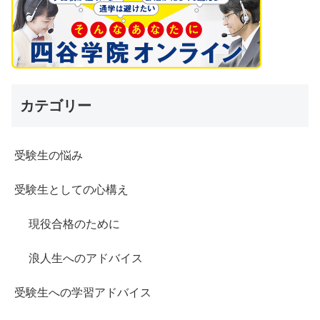
カテゴリー
受験生の悩み
受験生としての心構え
現役合格のために
浪人生へのアドバイス
受験生への学習アドバイス