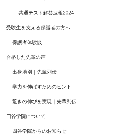
共通テスト解答速報2024
受験生を支える保護者の方へ
保護者体験談
合格した先輩の声
出身地別｜先輩列伝
学力を伸ばすためのヒント
驚きの伸びを実現｜先輩列伝
四谷学院について
四谷学院からのお知らせ