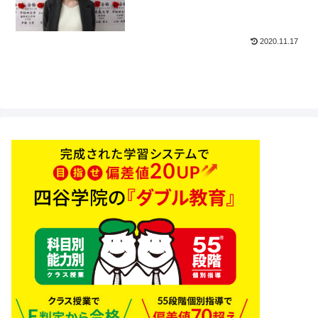
2020.11.17