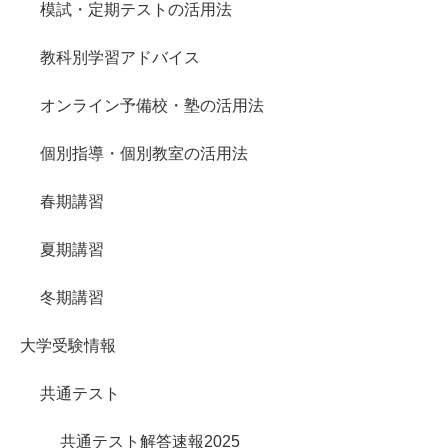
模試・定期テストの活用法
教科別学習アドバイス
オンライン予備校・塾の活用法
個別指導・個別教室の活用法
春期講習
夏期講習
冬期講習
大学受験情報
共通テスト
共通テスト解答速報2025