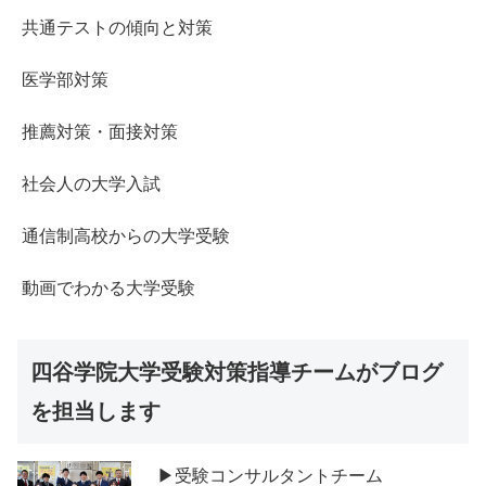
共通テストの傾向と対策
医学部対策
推薦対策・面接対策
社会人の大学入試
通信制高校からの大学受験
動画でわかる大学受験
四谷学院大学受験対策指導チームがブログ
を担当します
▶受験コンサルタントチーム