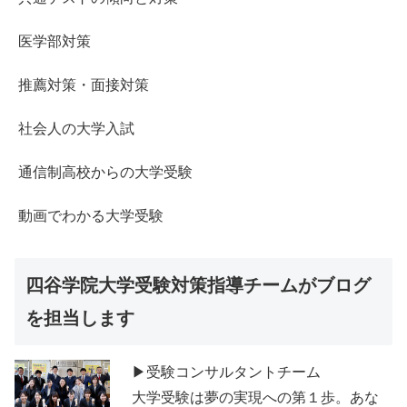
医学部対策
推薦対策・面接対策
社会人の大学入試
通信制高校からの大学受験
動画でわかる大学受験
四谷学院大学受験対策指導チームがブログ
を担当します
▶受験コンサルタントチーム
大学受験は夢の実現への第１歩。あな