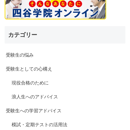
カテゴリー
受験生の悩み
受験生としての心構え
現役合格のために
浪人生へのアドバイス
受験生への学習アドバイス
模試・定期テストの活用法