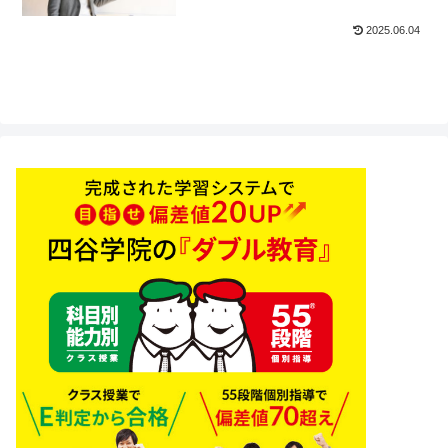
2025.06.04