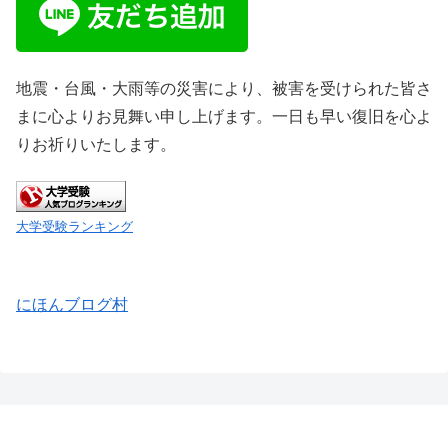
地震・台風・大雨等の災害により、被害を受けられた皆さ
まに心よりお見舞い申し上げます。一日も早い復旧を心よ
りお祈りいたします。
大学受験ランキング
にほんブログ村