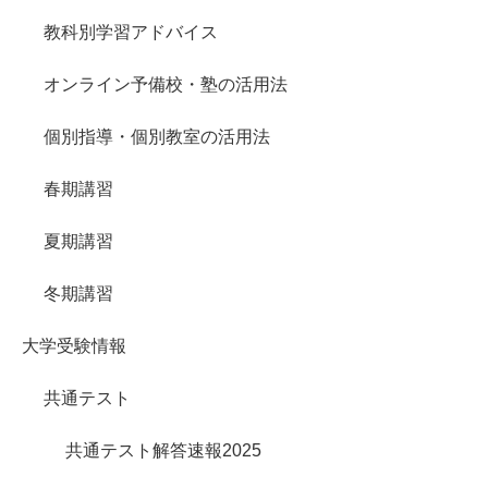
教科別学習アドバイス
オンライン予備校・塾の活用法
個別指導・個別教室の活用法
春期講習
夏期講習
冬期講習
大学受験情報
共通テスト
共通テスト解答速報2025