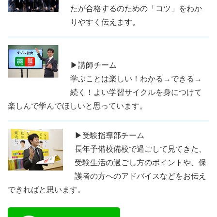
たが合格するのための「コツ」をわか
りやすく伝えます。
▶講師チーム
学ぶことは楽しい！わかる→できる→
続く！よい学習サイクルを身につけて
楽しんで学んでほしいと思っています。
▶受験指導部チーム
長年予備校備校で過ごして見てきた、
受験生活の過ごし方のポイントや、保
護者の方へのアドバイスなどをお伝え
できればと思います。