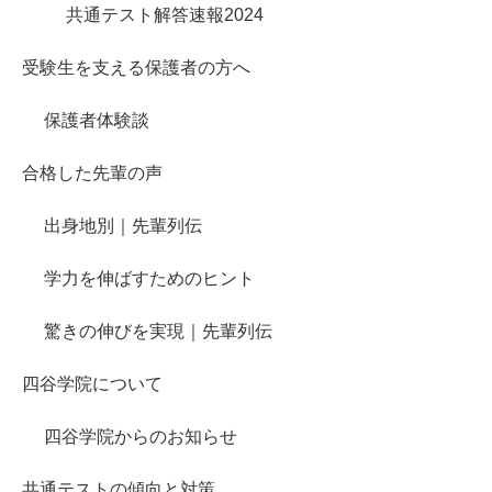
共通テスト解答速報2024
受験生を支える保護者の方へ
保護者体験談
合格した先輩の声
出身地別｜先輩列伝
学力を伸ばすためのヒント
驚きの伸びを実現｜先輩列伝
四谷学院について
四谷学院からのお知らせ
共通テストの傾向と対策