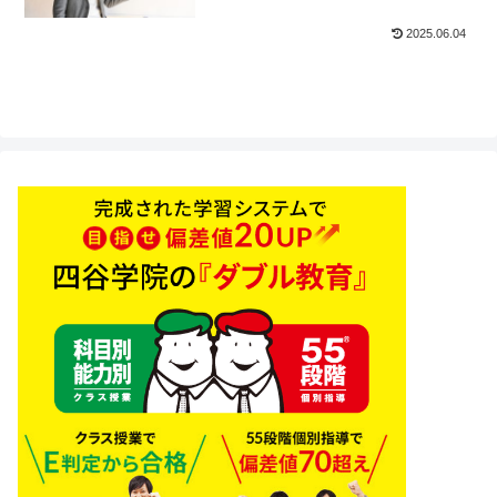
2025.06.04