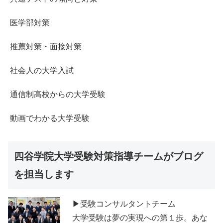
医学部対策
推薦対策・面接対策
社会人の大学入試
通信制高校からの大学受験
動画でわかる大学受験
四谷学院大学受験対策指導チームがブログ
を担当します
▶受験コンサルタントチーム
大学受験は夢の実現への第１歩。あな