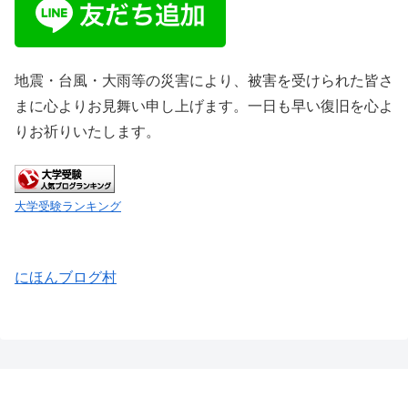
地震・台風・大雨等の災害により、被害を受けられた皆さ
まに心よりお見舞い申し上げます。一日も早い復旧を心よ
りお祈りいたします。
大学受験ランキング
にほんブログ村