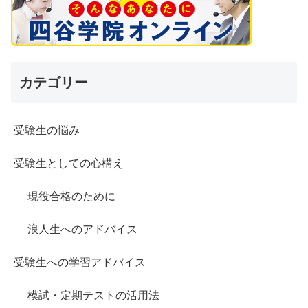
カテゴリー
受験生の悩み
受験生としての心構え
現役合格のために
浪人生へのアドバイス
受験生への学習アドバイス
模試・定期テストの活用法