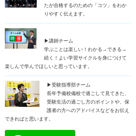
たが合格するのための「コツ」をわか
りやすく伝えます。
▶講師チーム
学ぶことは楽しい！わかる→できる→
続く！よい学習サイクルを身につけて
楽しんで学んでほしいと思っています。
▶受験指導部チーム
長年予備校備校で過ごして見てきた、
受験生活の過ごし方のポイントや、保
護者の方へのアドバイスなどをお伝え
できればと思います。