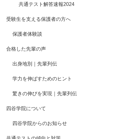
共通テスト解答速報2024
受験生を支える保護者の方へ
保護者体験談
合格した先輩の声
出身地別｜先輩列伝
学力を伸ばすためのヒント
驚きの伸びを実現｜先輩列伝
四谷学院について
四谷学院からのお知らせ
共通テストの傾向と対策