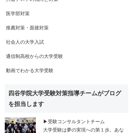
医学部対策
推薦対策・面接対策
社会人の大学入試
通信制高校からの大学受験
動画でわかる大学受験
四谷学院大学受験対策指導チームがブログ
を担当します
▶受験コンサルタントチーム
大学受験は夢の実現への第１歩。あな