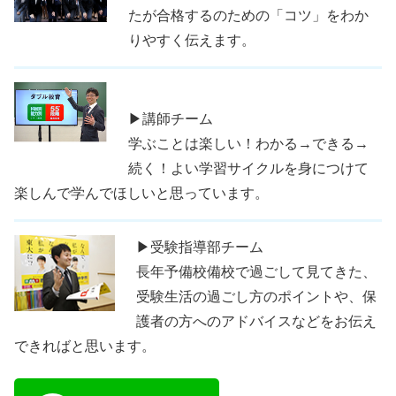
たが合格するのための「コツ」をわか
りやすく伝えます。
▶講師チーム
学ぶことは楽しい！わかる→できる→
続く！よい学習サイクルを身につけて
楽しんで学んでほしいと思っています。
▶受験指導部チーム
長年予備校備校で過ごして見てきた、
受験生活の過ごし方のポイントや、保
護者の方へのアドバイスなどをお伝え
できればと思います。