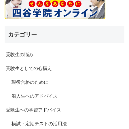
カテゴリー
受験生の悩み
受験生としての心構え
現役合格のために
浪人生へのアドバイス
受験生への学習アドバイス
模試・定期テストの活用法