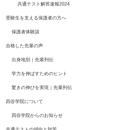
共通テスト解答速報2024
受験生を支える保護者の方へ
保護者体験談
合格した先輩の声
出身地別｜先輩列伝
学力を伸ばすためのヒント
驚きの伸びを実現｜先輩列伝
四谷学院について
四谷学院からのお知らせ
共通テストの傾向と対策