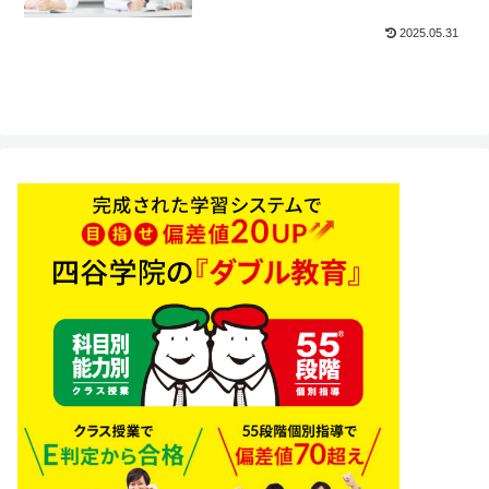
2025.05.31