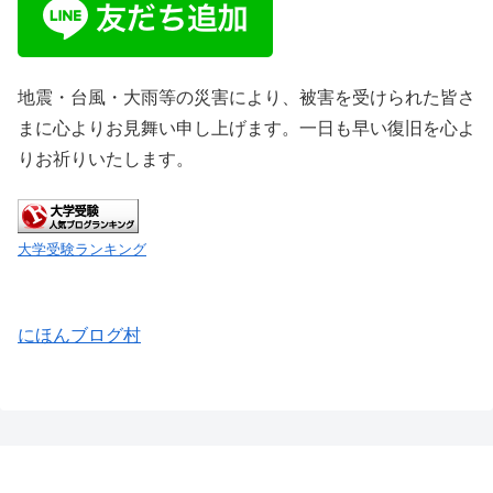
地震・台風・大雨等の災害により、被害を受けられた皆さ
まに心よりお見舞い申し上げます。一日も早い復旧を心よ
りお祈りいたします。
大学受験ランキング
にほんブログ村