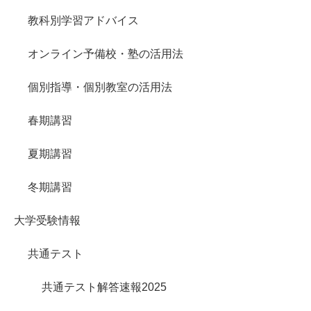
教科別学習アドバイス
オンライン予備校・塾の活用法
個別指導・個別教室の活用法
春期講習
夏期講習
冬期講習
大学受験情報
共通テスト
共通テスト解答速報2025