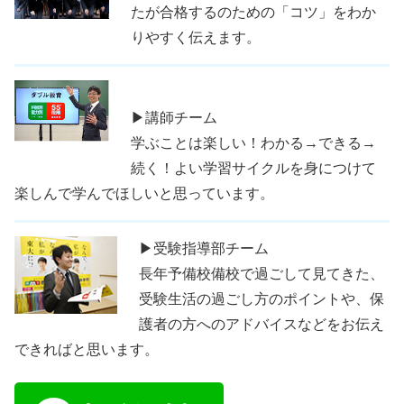
たが合格するのための「コツ」をわか
りやすく伝えます。
▶講師チーム
学ぶことは楽しい！わかる→できる→
続く！よい学習サイクルを身につけて
楽しんで学んでほしいと思っています。
▶受験指導部チーム
長年予備校備校で過ごして見てきた、
受験生活の過ごし方のポイントや、保
護者の方へのアドバイスなどをお伝え
できればと思います。