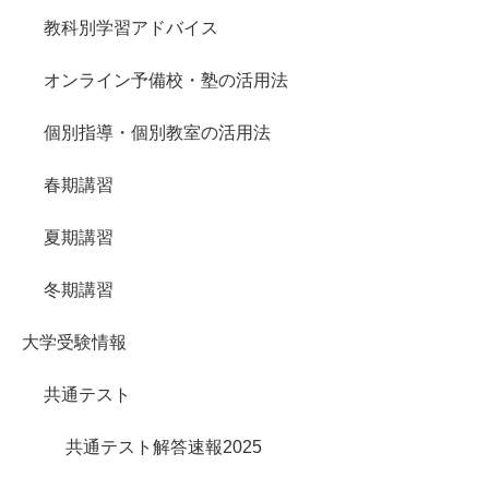
教科別学習アドバイス
オンライン予備校・塾の活用法
個別指導・個別教室の活用法
春期講習
夏期講習
冬期講習
大学受験情報
共通テスト
共通テスト解答速報2025