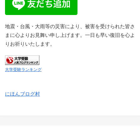
地震・台風・大雨等の災害により、被害を受けられた皆さ
まに心よりお見舞い申し上げます。一日も早い復旧を心よ
りお祈りいたします。
大学受験ランキング
にほんブログ村