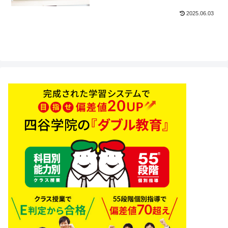
2025.06.03