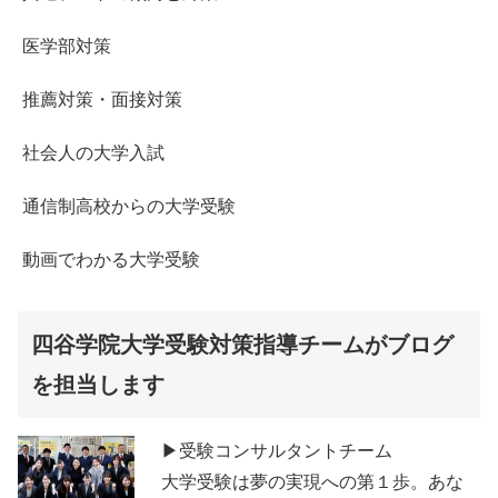
医学部対策
推薦対策・面接対策
社会人の大学入試
通信制高校からの大学受験
動画でわかる大学受験
四谷学院大学受験対策指導チームがブログ
を担当します
▶受験コンサルタントチーム
大学受験は夢の実現への第１歩。あな