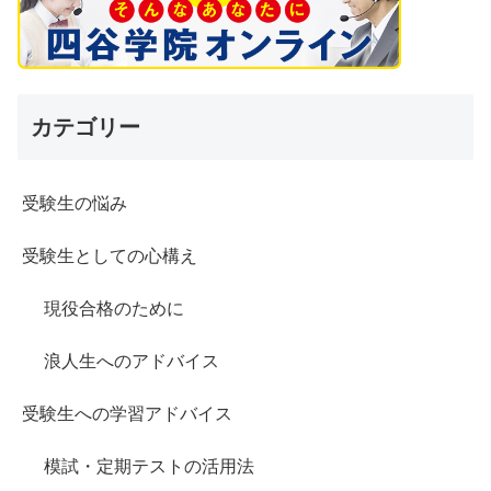
カテゴリー
受験生の悩み
受験生としての心構え
現役合格のために
浪人生へのアドバイス
受験生への学習アドバイス
模試・定期テストの活用法