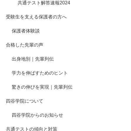
共通テスト解答速報2024
受験生を支える保護者の方へ
保護者体験談
合格した先輩の声
出身地別｜先輩列伝
学力を伸ばすためのヒント
驚きの伸びを実現｜先輩列伝
四谷学院について
四谷学院からのお知らせ
共通テストの傾向と対策