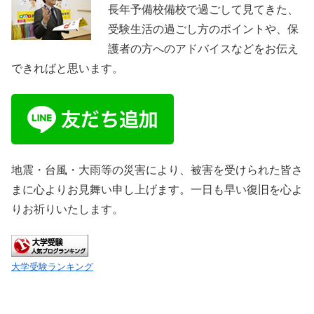
長年予備校備校で過ごして見てきた、
受験生活の過ごし方のポイントや、保
護者の方へのアドバイスなどをお伝え
できればと思います。
地震・台風・大雨等の災害により、被害を受けられた皆さ
まに心よりお見舞い申し上げます。一日も早い復旧を心よ
りお祈りいたします。
大学受験ランキング