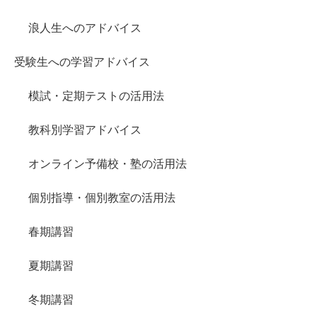
浪人生へのアドバイス
受験生への学習アドバイス
模試・定期テストの活用法
教科別学習アドバイス
オンライン予備校・塾の活用法
個別指導・個別教室の活用法
春期講習
夏期講習
冬期講習