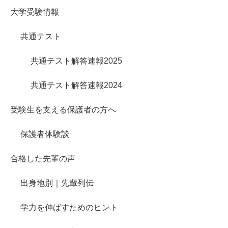
大学受験情報
共通テスト
共通テスト解答速報2025
共通テスト解答速報2024
受験生を支える保護者の方へ
保護者体験談
合格した先輩の声
出身地別｜先輩列伝
学力を伸ばすためのヒント