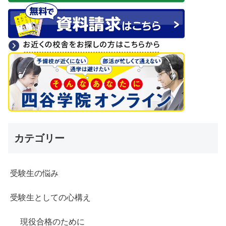
カテゴリー
受験生の悩み
受験生としての心構え
現役合格のために