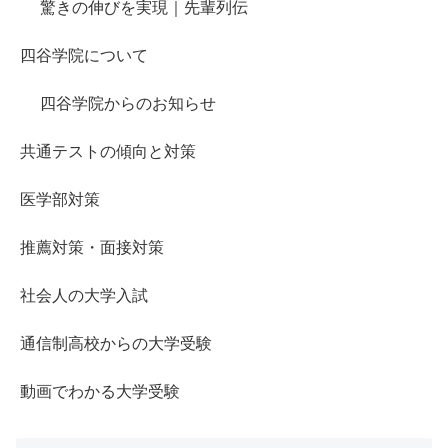
驚きの伸びを実現｜先輩列伝
四谷学院について
四谷学院からのお知らせ
共通テストの傾向と対策
医学部対策
推薦対策・面接対策
社会人の大学入試
通信制高校からの大学受験
動画でわかる大学受験