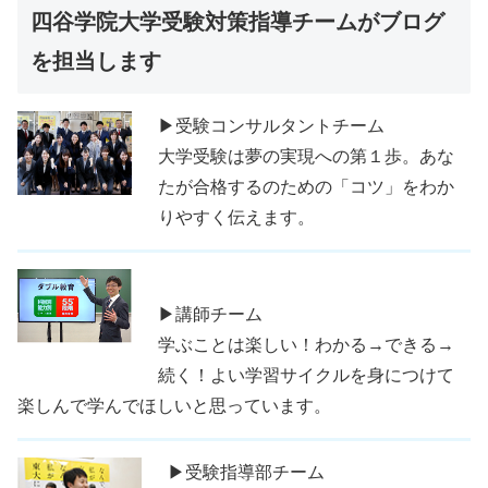
四谷学院大学受験対策指導チームがブログ
を担当します
▶受験コンサルタントチーム
大学受験は夢の実現への第１歩。あな
たが合格するのための「コツ」をわか
りやすく伝えます。
▶講師チーム
学ぶことは楽しい！わかる→できる→
続く！よい学習サイクルを身につけて
楽しんで学んでほしいと思っています。
▶受験指導部チーム