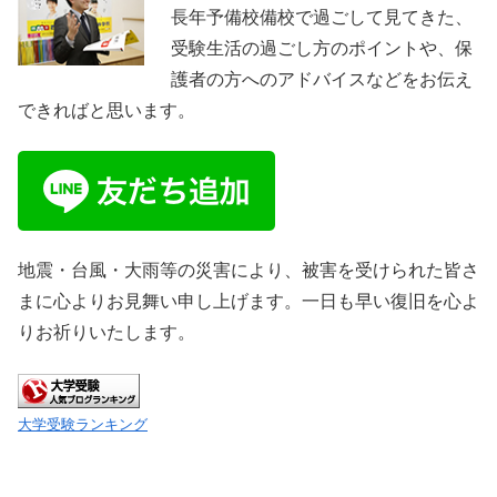
長年予備校備校で過ごして見てきた、
受験生活の過ごし方のポイントや、保
護者の方へのアドバイスなどをお伝え
できればと思います。
地震・台風・大雨等の災害により、被害を受けられた皆さ
まに心よりお見舞い申し上げます。一日も早い復旧を心よ
りお祈りいたします。
大学受験ランキング