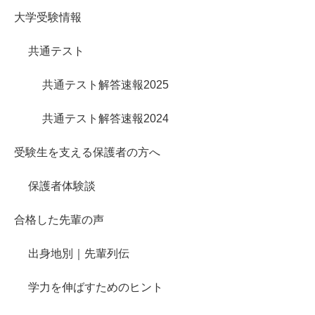
大学受験情報
共通テスト
共通テスト解答速報2025
共通テスト解答速報2024
受験生を支える保護者の方へ
保護者体験談
合格した先輩の声
出身地別｜先輩列伝
学力を伸ばすためのヒント