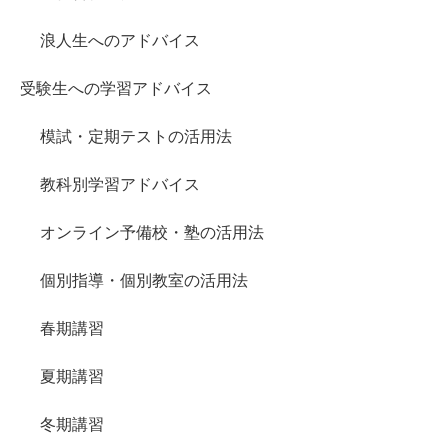
浪人生へのアドバイス
受験生への学習アドバイス
模試・定期テストの活用法
教科別学習アドバイス
オンライン予備校・塾の活用法
個別指導・個別教室の活用法
春期講習
夏期講習
冬期講習