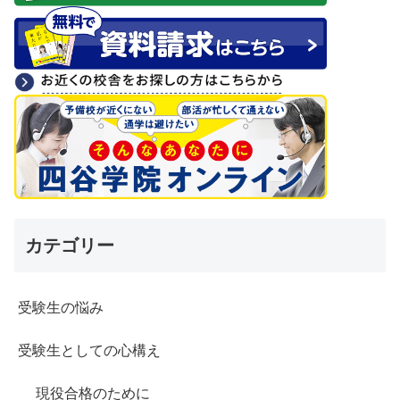
カテゴリー
受験生の悩み
受験生としての心構え
現役合格のために