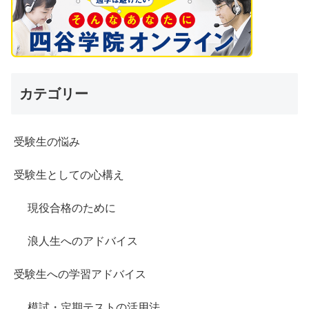
カテゴリー
受験生の悩み
受験生としての心構え
現役合格のために
浪人生へのアドバイス
受験生への学習アドバイス
模試・定期テストの活用法