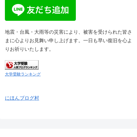
地震・台風・大雨等の災害により、被害を受けられた皆さ
まに心よりお見舞い申し上げます。一日も早い復旧を心よ
りお祈りいたします。
大学受験ランキング
にほんブログ村