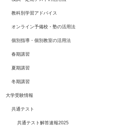
教科別学習アドバイス
オンライン予備校・塾の活用法
個別指導・個別教室の活用法
春期講習
夏期講習
冬期講習
大学受験情報
共通テスト
共通テスト解答速報2025