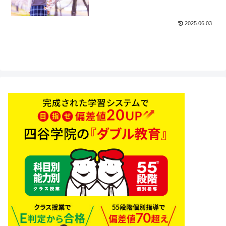
2025.06.03