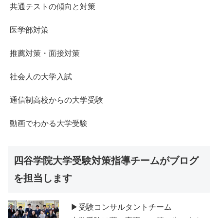
共通テストの傾向と対策
医学部対策
推薦対策・面接対策
社会人の大学入試
通信制高校からの大学受験
動画でわかる大学受験
四谷学院大学受験対策指導チームがブログ
を担当します
▶受験コンサルタントチーム