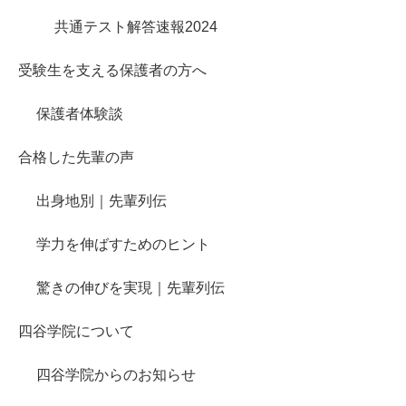
共通テスト解答速報2024
受験生を支える保護者の方へ
保護者体験談
合格した先輩の声
出身地別｜先輩列伝
学力を伸ばすためのヒント
驚きの伸びを実現｜先輩列伝
四谷学院について
四谷学院からのお知らせ