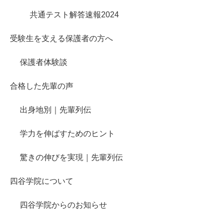
共通テスト解答速報2024
受験生を支える保護者の方へ
保護者体験談
合格した先輩の声
出身地別｜先輩列伝
学力を伸ばすためのヒント
驚きの伸びを実現｜先輩列伝
四谷学院について
四谷学院からのお知らせ