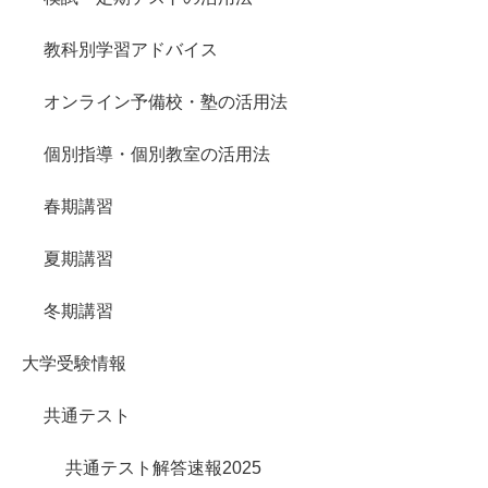
教科別学習アドバイス
オンライン予備校・塾の活用法
個別指導・個別教室の活用法
春期講習
夏期講習
冬期講習
大学受験情報
共通テスト
共通テスト解答速報2025