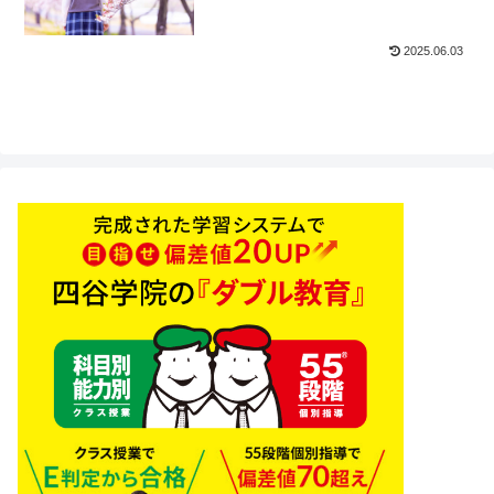
2025.06.03