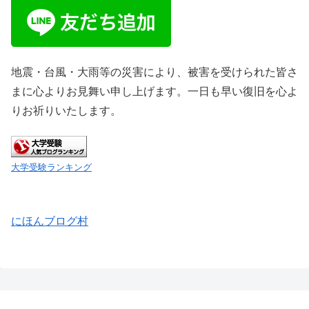
地震・台風・大雨等の災害により、被害を受けられた皆さ
まに心よりお見舞い申し上げます。一日も早い復旧を心よ
りお祈りいたします。
大学受験ランキング
にほんブログ村