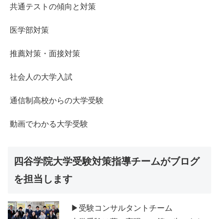
共通テストの傾向と対策
医学部対策
推薦対策・面接対策
社会人の大学入試
通信制高校からの大学受験
動画でわかる大学受験
四谷学院大学受験対策指導チームがブログ
を担当します
▶受験コンサルタントチーム