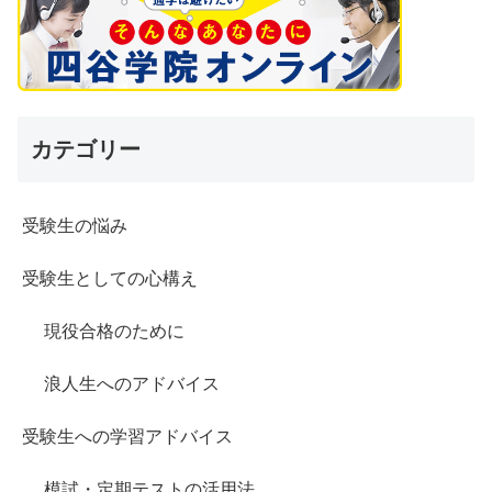
カテゴリー
受験生の悩み
受験生としての心構え
現役合格のために
浪人生へのアドバイス
受験生への学習アドバイス
模試・定期テストの活用法