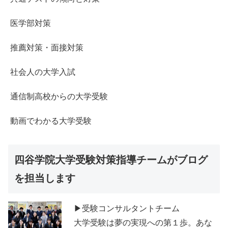
医学部対策
推薦対策・面接対策
社会人の大学入試
通信制高校からの大学受験
動画でわかる大学受験
四谷学院大学受験対策指導チームがブログ
を担当します
▶受験コンサルタントチーム
大学受験は夢の実現への第１歩。あな