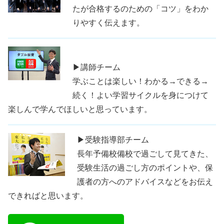
たが合格するのための「コツ」をわか
りやすく伝えます。
▶講師チーム
学ぶことは楽しい！わかる→できる→
続く！よい学習サイクルを身につけて
楽しんで学んでほしいと思っています。
▶受験指導部チーム
長年予備校備校で過ごして見てきた、
受験生活の過ごし方のポイントや、保
護者の方へのアドバイスなどをお伝え
できればと思います。