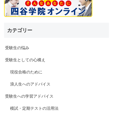
カテゴリー
受験生の悩み
受験生としての心構え
現役合格のために
浪人生へのアドバイス
受験生への学習アドバイス
模試・定期テストの活用法