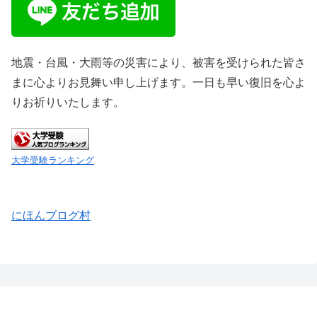
地震・台風・大雨等の災害により、被害を受けられた皆さ
まに心よりお見舞い申し上げます。一日も早い復旧を心よ
りお祈りいたします。
大学受験ランキング
にほんブログ村