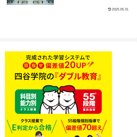
2025.05.31