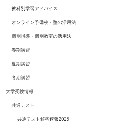
教科別学習アドバイス
オンライン予備校・塾の活用法
個別指導・個別教室の活用法
春期講習
夏期講習
冬期講習
大学受験情報
共通テスト
共通テスト解答速報2025