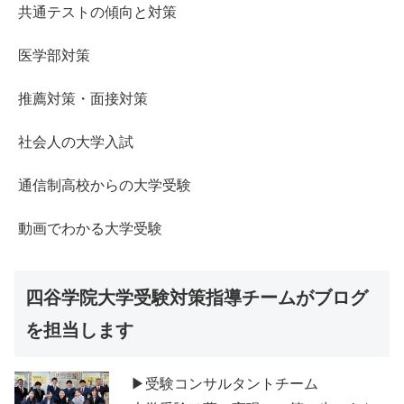
共通テストの傾向と対策
医学部対策
推薦対策・面接対策
社会人の大学入試
通信制高校からの大学受験
動画でわかる大学受験
四谷学院大学受験対策指導チームがブログ
を担当します
▶受験コンサルタントチーム