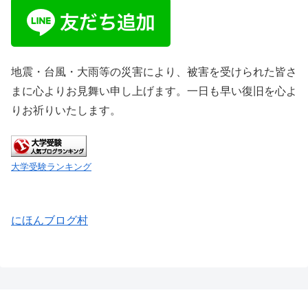
地震・台風・大雨等の災害により、被害を受けられた皆さ
まに心よりお見舞い申し上げます。一日も早い復旧を心よ
りお祈りいたします。
大学受験ランキング
にほんブログ村