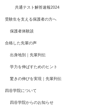
共通テスト解答速報2024
受験生を支える保護者の方へ
保護者体験談
合格した先輩の声
出身地別｜先輩列伝
学力を伸ばすためのヒント
驚きの伸びを実現｜先輩列伝
四谷学院について
四谷学院からのお知らせ