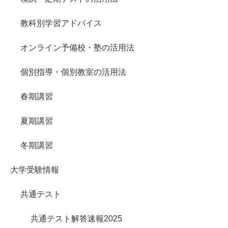
教科別学習アドバイス
オンライン予備校・塾の活用法
個別指導・個別教室の活用法
春期講習
夏期講習
冬期講習
大学受験情報
共通テスト
共通テスト解答速報2025