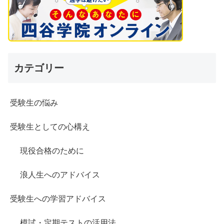
カテゴリー
受験生の悩み
受験生としての心構え
現役合格のために
浪人生へのアドバイス
受験生への学習アドバイス
模試・定期テストの活用法