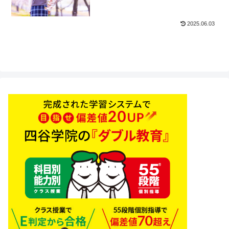
2025.06.03