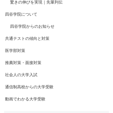
驚きの伸びを実現｜先輩列伝
四谷学院について
四谷学院からのお知らせ
共通テストの傾向と対策
医学部対策
推薦対策・面接対策
社会人の大学入試
通信制高校からの大学受験
動画でわかる大学受験