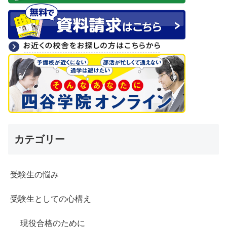
カテゴリー
受験生の悩み
受験生としての心構え
現役合格のために