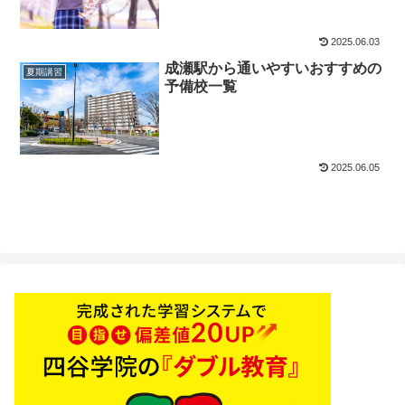
2025.06.03
成瀬駅から通いやすいおすすめの
夏期講習
予備校一覧
2025.06.05