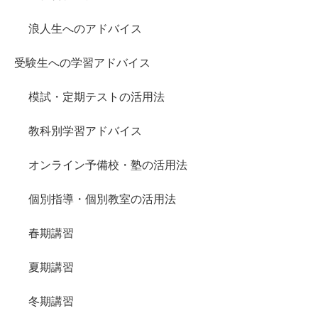
浪人生へのアドバイス
受験生への学習アドバイス
模試・定期テストの活用法
教科別学習アドバイス
オンライン予備校・塾の活用法
個別指導・個別教室の活用法
春期講習
夏期講習
冬期講習