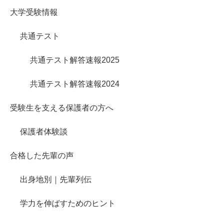
大学受験情報
共通テスト
共通テスト解答速報2025
共通テスト解答速報2024
受験生を支える保護者の方へ
保護者体験談
合格した先輩の声
出身地別｜先輩列伝
学力を伸ばすためのヒント