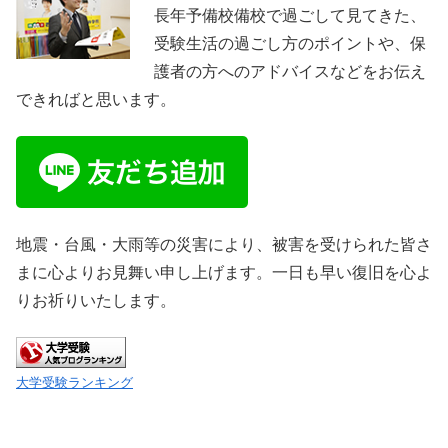
長年予備校備校で過ごして見てきた、
受験生活の過ごし方のポイントや、保
護者の方へのアドバイスなどをお伝え
できればと思います。
地震・台風・大雨等の災害により、被害を受けられた皆さ
まに心よりお見舞い申し上げます。一日も早い復旧を心よ
りお祈りいたします。
大学受験ランキング