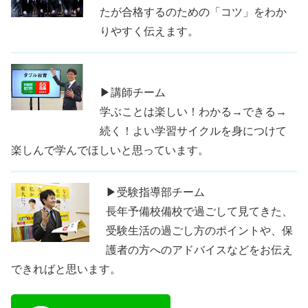
たが合格するのための「コツ」をわか
りやすく伝えます。
▶講師チーム
学ぶことは楽しい！わかる→できる→
続く！よい学習サイクルを身につけて
楽しんで学んでほしいと思っています。
▶受験指導部チーム
長年予備校備校で過ごして見てきた、
受験生活の過ごし方のポイントや、保
護者の方へのアドバイスなどをお伝え
できればと思います。