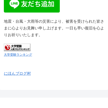
地震・台風・大雨等の災害により、被害を受けられた皆さ
まに心よりお見舞い申し上げます。一日も早い復旧を心よ
りお祈りいたします。
大学受験ランキング
にほんブログ村