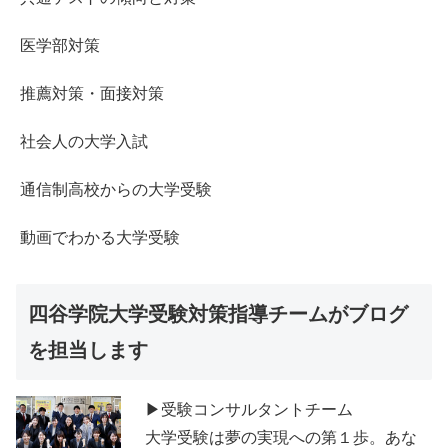
医学部対策
推薦対策・面接対策
社会人の大学入試
通信制高校からの大学受験
動画でわかる大学受験
四谷学院大学受験対策指導チームがブログ
を担当します
▶受験コンサルタントチーム
大学受験は夢の実現への第１歩。あな