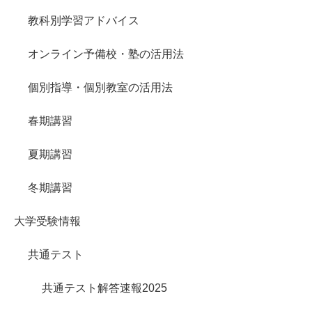
教科別学習アドバイス
オンライン予備校・塾の活用法
個別指導・個別教室の活用法
春期講習
夏期講習
冬期講習
大学受験情報
共通テスト
共通テスト解答速報2025