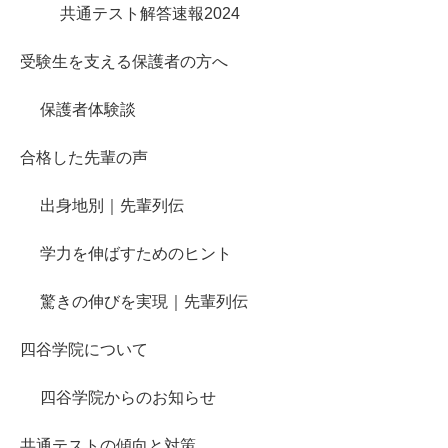
共通テスト解答速報2024
受験生を支える保護者の方へ
保護者体験談
合格した先輩の声
出身地別｜先輩列伝
学力を伸ばすためのヒント
驚きの伸びを実現｜先輩列伝
四谷学院について
四谷学院からのお知らせ
共通テストの傾向と対策