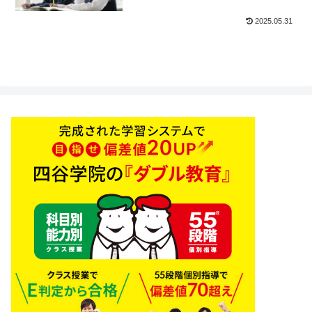
2025.05.31