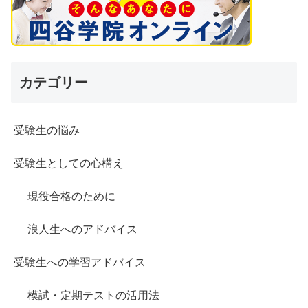
カテゴリー
受験生の悩み
受験生としての心構え
現役合格のために
浪人生へのアドバイス
受験生への学習アドバイス
模試・定期テストの活用法