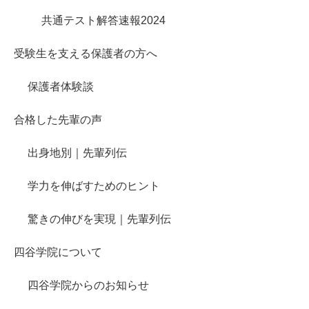
共通テスト解答速報2024
受験生を支える保護者の方へ
保護者体験談
合格した先輩の声
出身地別｜先輩列伝
学力を伸ばすためのヒント
驚きの伸びを実現｜先輩列伝
四谷学院について
四谷学院からのお知らせ