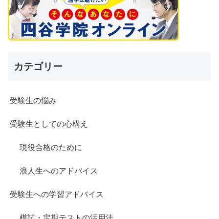
カテゴリー
受験生の悩み
受験生としての心構え
現役合格のために
浪人生へのアドバイス
受験生への学習アドバイス
模試・定期テストの活用法