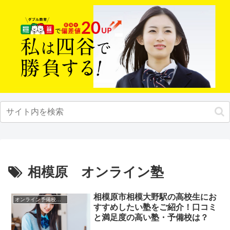
相模原 オンライン塾
相模原市相模大野駅の高校生にお
オンライン予備校・塾の活用法
すすめしたい塾をご紹介！口コミ
と満足度の高い塾・予備校は？