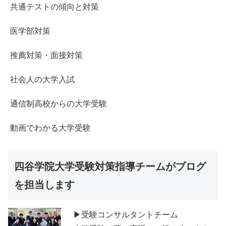
共通テストの傾向と対策
医学部対策
推薦対策・面接対策
社会人の大学入試
通信制高校からの大学受験
動画でわかる大学受験
四谷学院大学受験対策指導チームがブログ
を担当します
▶受験コンサルタントチーム