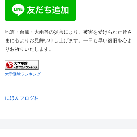
地震・台風・大雨等の災害により、被害を受けられた皆さ
まに心よりお見舞い申し上げます。一日も早い復旧を心よ
りお祈りいたします。
大学受験ランキング
にほんブログ村