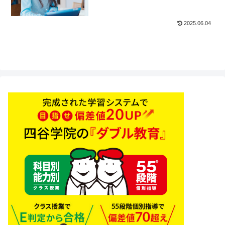
2025.06.04