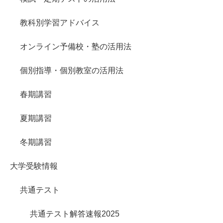
教科別学習アドバイス
オンライン予備校・塾の活用法
個別指導・個別教室の活用法
春期講習
夏期講習
冬期講習
大学受験情報
共通テスト
共通テスト解答速報2025