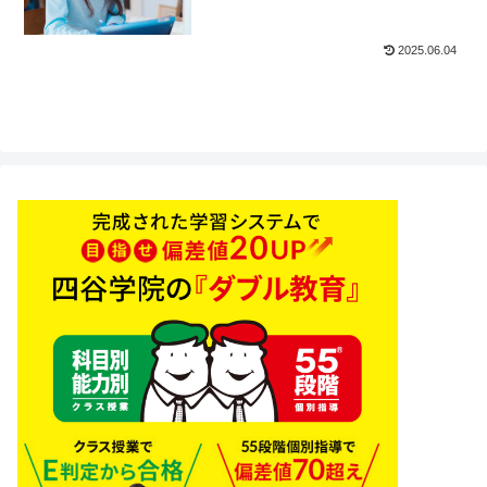
2025.06.04