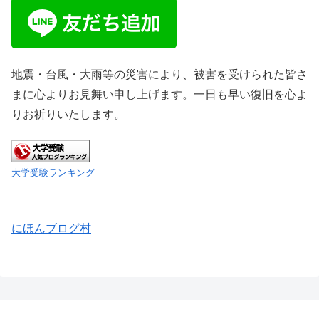
地震・台風・大雨等の災害により、被害を受けられた皆さ
まに心よりお見舞い申し上げます。一日も早い復旧を心よ
りお祈りいたします。
大学受験ランキング
にほんブログ村