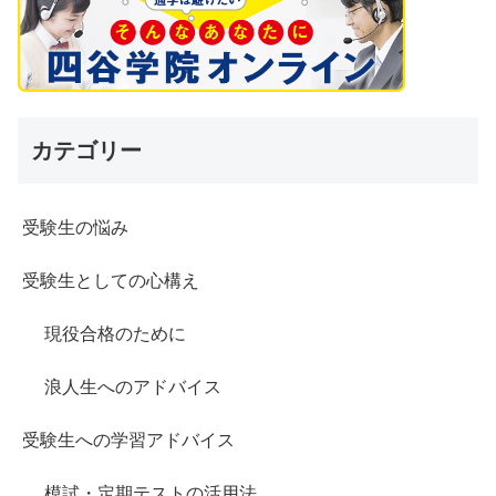
カテゴリー
受験生の悩み
受験生としての心構え
現役合格のために
浪人生へのアドバイス
受験生への学習アドバイス
模試・定期テストの活用法