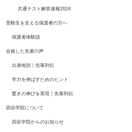
共通テスト解答速報2024
受験生を支える保護者の方へ
保護者体験談
合格した先輩の声
出身地別｜先輩列伝
学力を伸ばすためのヒント
驚きの伸びを実現｜先輩列伝
四谷学院について
四谷学院からのお知らせ