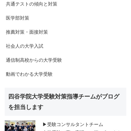
共通テストの傾向と対策
医学部対策
推薦対策・面接対策
社会人の大学入試
通信制高校からの大学受験
動画でわかる大学受験
四谷学院大学受験対策指導チームがブログ
を担当します
▶受験コンサルタントチーム