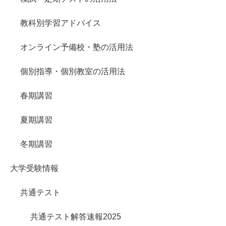
教科別学習アドバイス
オンライン予備校・塾の活用法
個別指導・個別教室の活用法
春期講習
夏期講習
冬期講習
大学受験情報
共通テスト
共通テスト解答速報2025