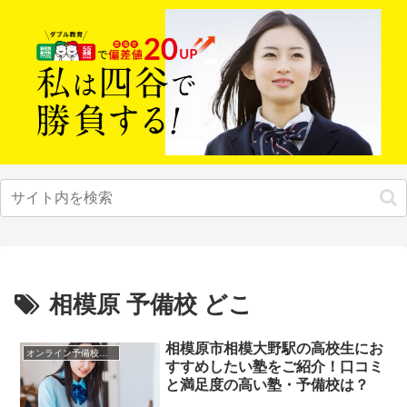
相模原 予備校 どこ
相模原市相模大野駅の高校生にお
オンライン予備校・塾の活用法
すすめしたい塾をご紹介！口コミ
と満足度の高い塾・予備校は？