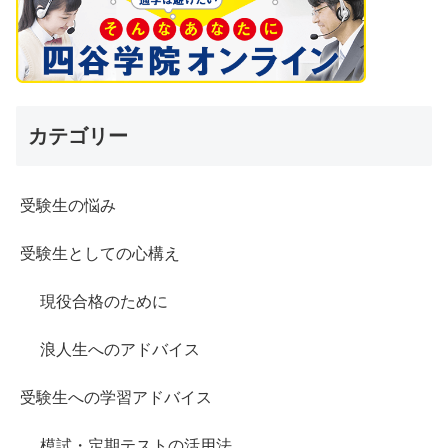
カテゴリー
受験生の悩み
受験生としての心構え
現役合格のために
浪人生へのアドバイス
受験生への学習アドバイス
模試・定期テストの活用法