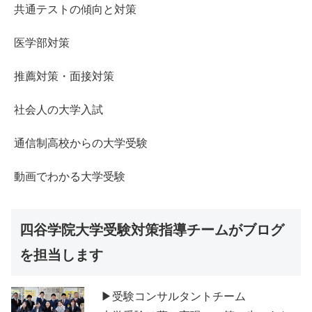
共通テストの傾向と対策
医学部対策
推薦対策・面接対策
社会人の大学入試
通信制高校からの大学受験
動画でわかる大学受験
四谷学院大学受験対策指導チームがブログ
を担当します
▶受験コンサルタントチーム