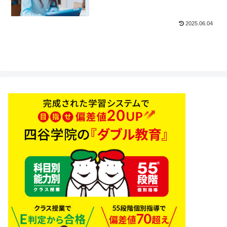
2025.06.04