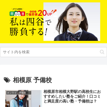
相模原 予備校
相模原市相模大野駅の高校生にお
オンライン予備校・塾の活用法
すすめしたい塾をご紹介！口コミ
と満足度の高い塾・予備校は？