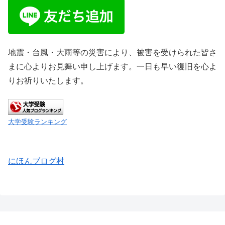
地震・台風・大雨等の災害により、被害を受けられた皆さ
まに心よりお見舞い申し上げます。一日も早い復旧を心よ
りお祈りいたします。
大学受験ランキング
にほんブログ村