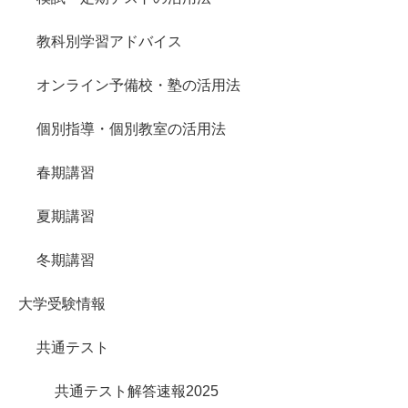
教科別学習アドバイス
オンライン予備校・塾の活用法
個別指導・個別教室の活用法
春期講習
夏期講習
冬期講習
大学受験情報
共通テスト
共通テスト解答速報2025