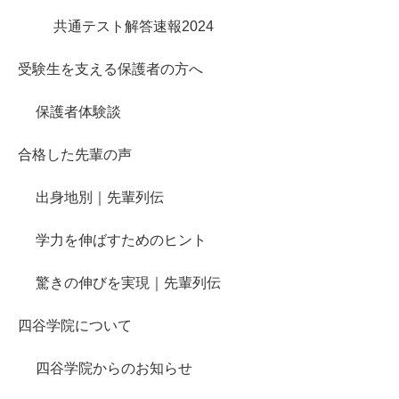
共通テスト解答速報2024
受験生を支える保護者の方へ
保護者体験談
合格した先輩の声
出身地別｜先輩列伝
学力を伸ばすためのヒント
驚きの伸びを実現｜先輩列伝
四谷学院について
四谷学院からのお知らせ