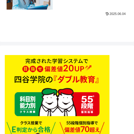
2025.06.04