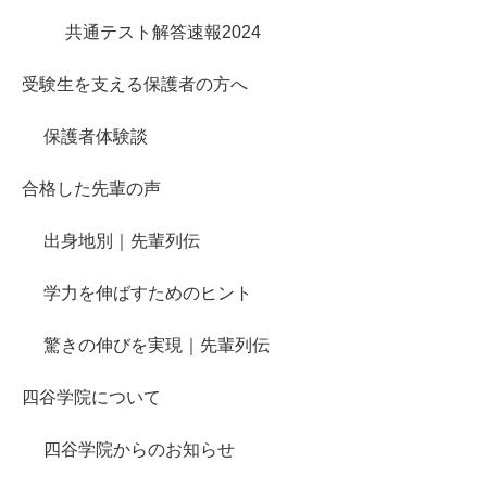
共通テスト解答速報2024
受験生を支える保護者の方へ
保護者体験談
合格した先輩の声
出身地別｜先輩列伝
学力を伸ばすためのヒント
驚きの伸びを実現｜先輩列伝
四谷学院について
四谷学院からのお知らせ