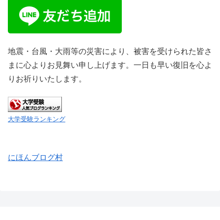
地震・台風・大雨等の災害により、被害を受けられた皆さ
まに心よりお見舞い申し上げます。一日も早い復旧を心よ
りお祈りいたします。
大学受験ランキング
にほんブログ村