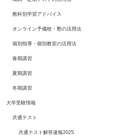
教科別学習アドバイス
オンライン予備校・塾の活用法
個別指導・個別教室の活用法
春期講習
夏期講習
冬期講習
大学受験情報
共通テスト
共通テスト解答速報2025