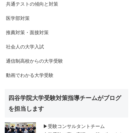
共通テストの傾向と対策
医学部対策
推薦対策・面接対策
社会人の大学入試
通信制高校からの大学受験
動画でわかる大学受験
四谷学院大学受験対策指導チームがブログ
を担当します
▶受験コンサルタントチーム