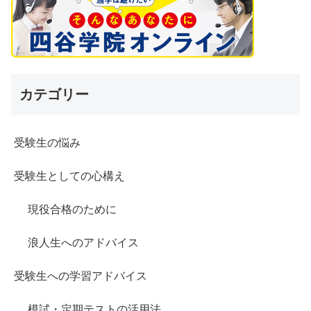
カテゴリー
受験生の悩み
受験生としての心構え
現役合格のために
浪人生へのアドバイス
受験生への学習アドバイス
模試・定期テストの活用法