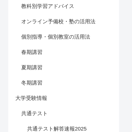
教科別学習アドバイス
オンライン予備校・塾の活用法
個別指導・個別教室の活用法
春期講習
夏期講習
冬期講習
大学受験情報
共通テスト
共通テスト解答速報2025