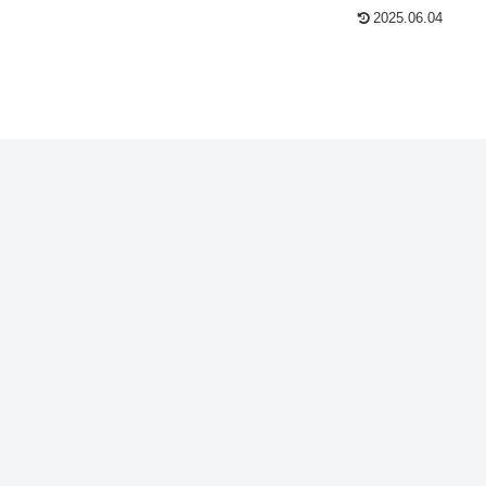
2025.06.04