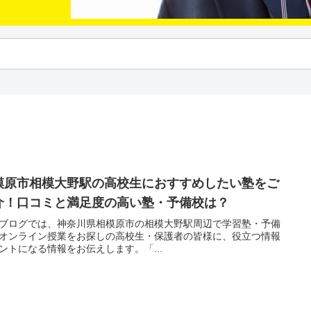
模原市相模大野駅の高校生におすすめしたい塾をご
介！口コミと満足度の高い塾・予備校は？
ブログでは、神奈川県相模原市の相模大野駅周辺で学習塾・予備
オンライン授業をお探しの高校生・保護者の皆様に、役立つ情報
ントになる情報をお伝えします。「...