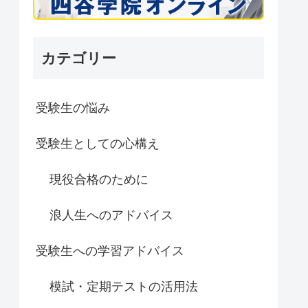
カテゴリー
受験生の悩み
受験生としての心構え
現役合格のために
浪人生へのアドバイス
受験生への学習アドバイス
模試・定期テストの活用法