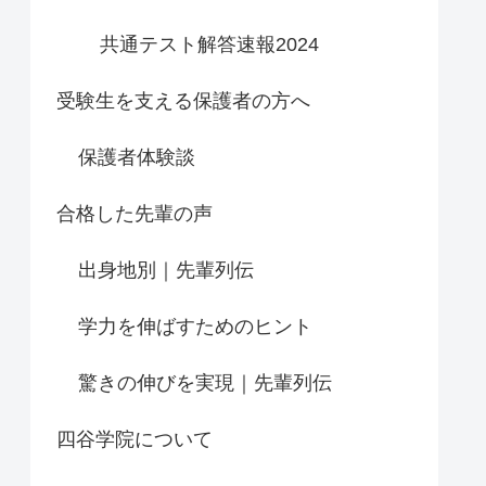
共通テスト解答速報2024
受験生を支える保護者の方へ
保護者体験談
合格した先輩の声
出身地別｜先輩列伝
学力を伸ばすためのヒント
驚きの伸びを実現｜先輩列伝
四谷学院について