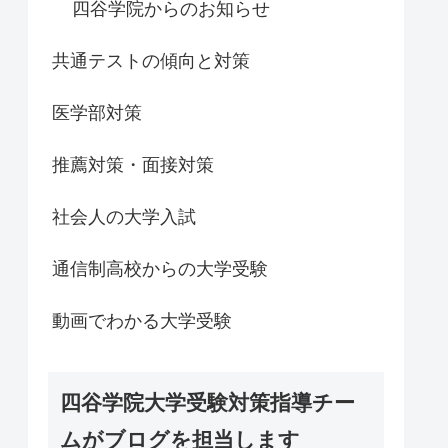
四谷学院からのお知らせ
共通テストの傾向と対策
医学部対策
推薦対策・面接対策
社会人の大学入試
通信制高校からの大学受験
動画でわかる大学受験
四谷学院大学受験対策指導チー
ムがブログを担当します