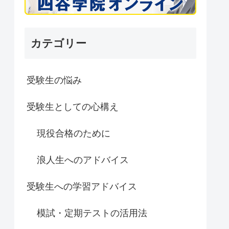
カテゴリー
受験生の悩み
受験生としての心構え
現役合格のために
浪人生へのアドバイス
受験生への学習アドバイス
模試・定期テストの活用法