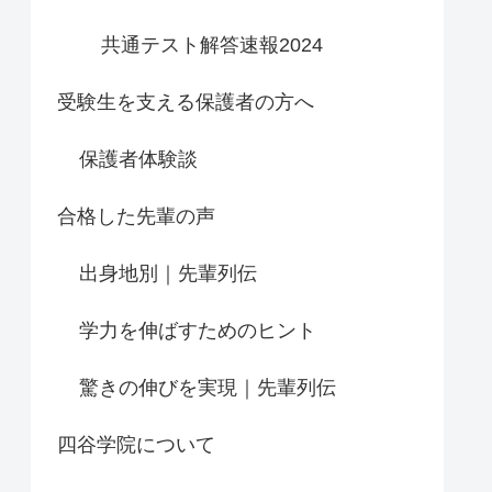
共通テスト解答速報2024
受験生を支える保護者の方へ
保護者体験談
合格した先輩の声
出身地別｜先輩列伝
学力を伸ばすためのヒント
驚きの伸びを実現｜先輩列伝
四谷学院について