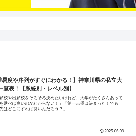
難易度や序列がすぐにわかる！】神奈川県の私立大
 一覧表！【系統別・レベル別】
願校や出願校をそろそろ決めたいけれど、大学がたくさんあって
を選べば良いのかわからない！」「第一志望は決まった！でも、
先はどこにすれば良いんだろう？」...
2025.06.03