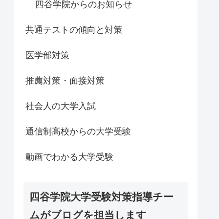
四谷学院からのお知らせ
共通テストの傾向と対策
医学部対策
推薦対策・面接対策
社会人の大学入試
通信制高校からの大学受験
動画でわかる大学受験
四谷学院大学受験対策指導チー
ムがブログを担当します