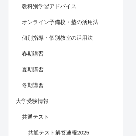
教科別学習アドバイス
オンライン予備校・塾の活用法
個別指導・個別教室の活用法
春期講習
夏期講習
冬期講習
大学受験情報
共通テスト
共通テスト解答速報2025