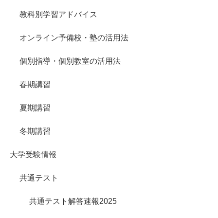
教科別学習アドバイス
オンライン予備校・塾の活用法
個別指導・個別教室の活用法
春期講習
夏期講習
冬期講習
大学受験情報
共通テスト
共通テスト解答速報2025