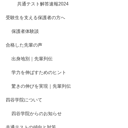
共通テスト解答速報2024
受験生を支える保護者の方へ
保護者体験談
合格した先輩の声
出身地別｜先輩列伝
学力を伸ばすためのヒント
驚きの伸びを実現｜先輩列伝
四谷学院について
四谷学院からのお知らせ
共通テストの傾向と対策