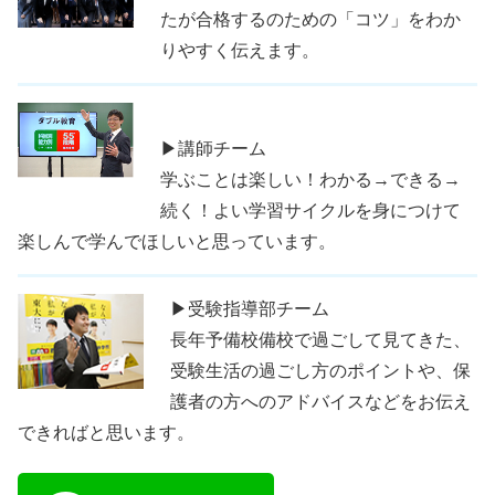
たが合格するのための「コツ」をわか
りやすく伝えます。
▶講師チーム
学ぶことは楽しい！わかる→できる→
続く！よい学習サイクルを身につけて
楽しんで学んでほしいと思っています。
▶受験指導部チーム
長年予備校備校で過ごして見てきた、
受験生活の過ごし方のポイントや、保
護者の方へのアドバイスなどをお伝え
できればと思います。