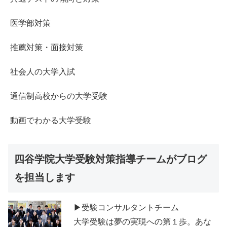
医学部対策
推薦対策・面接対策
社会人の大学入試
通信制高校からの大学受験
動画でわかる大学受験
四谷学院大学受験対策指導チームがブログ
を担当します
▶受験コンサルタントチーム
大学受験は夢の実現への第１歩。あな