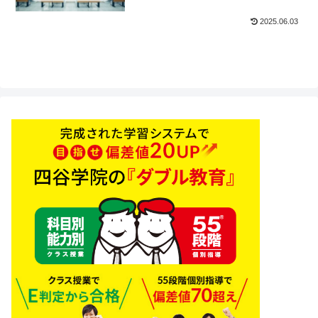
2025.06.03