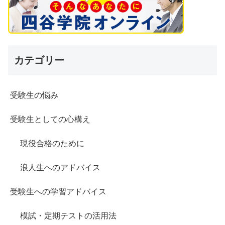
カテゴリー
受験生の悩み
受験生としての心構え
現役合格のために
浪人生へのアドバイス
受験生への学習アドバイス
模試・定期テストの活用法