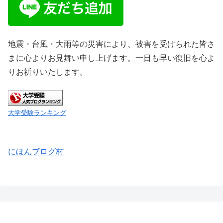
地震・台風・大雨等の災害により、被害を受けられた皆さ
まに心よりお見舞い申し上げます。一日も早い復旧を心よ
りお祈りいたします。
大学受験ランキング
にほんブログ村