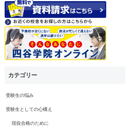
カテゴリー
受験生の悩み
受験生としての心構え
現役合格のために