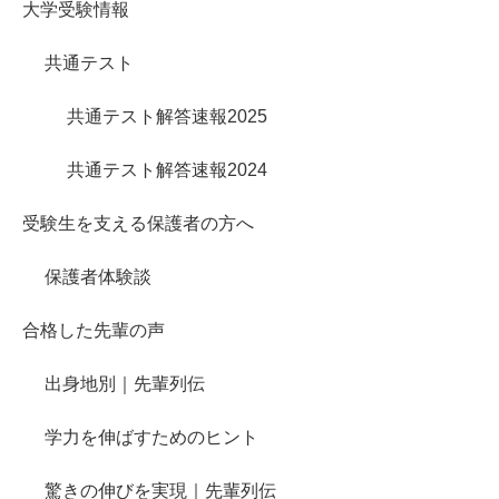
大学受験情報
共通テスト
共通テスト解答速報2025
共通テスト解答速報2024
受験生を支える保護者の方へ
保護者体験談
合格した先輩の声
出身地別｜先輩列伝
学力を伸ばすためのヒント
驚きの伸びを実現｜先輩列伝