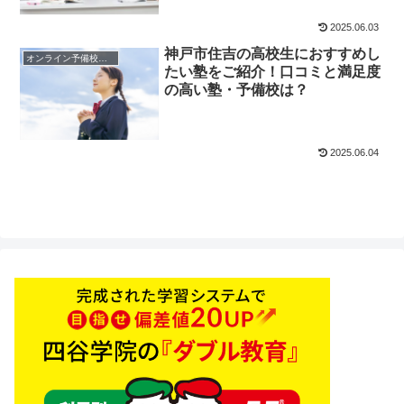
2025.06.03
神戸市住吉の高校生におすすめし
オンライン予備校・塾の活用法
たい塾をご紹介！口コミと満足度
の高い塾・予備校は？
2025.06.04