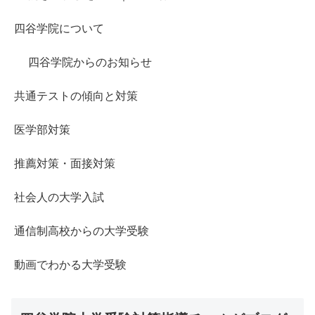
四谷学院について
四谷学院からのお知らせ
共通テストの傾向と対策
医学部対策
推薦対策・面接対策
社会人の大学入試
通信制高校からの大学受験
動画でわかる大学受験