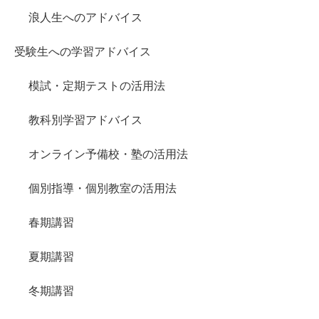
浪人生へのアドバイス
受験生への学習アドバイス
模試・定期テストの活用法
教科別学習アドバイス
オンライン予備校・塾の活用法
個別指導・個別教室の活用法
春期講習
夏期講習
冬期講習