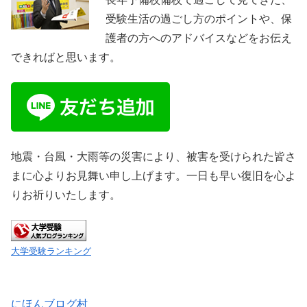
受験生活の過ごし方のポイントや、保
護者の方へのアドバイスなどをお伝え
できればと思います。
地震・台風・大雨等の災害により、被害を受けられた皆さ
まに心よりお見舞い申し上げます。一日も早い復旧を心よ
りお祈りいたします。
大学受験ランキング
にほんブログ村