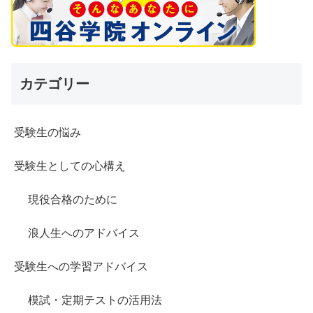
カテゴリー
受験生の悩み
受験生としての心構え
現役合格のために
浪人生へのアドバイス
受験生への学習アドバイス
模試・定期テストの活用法