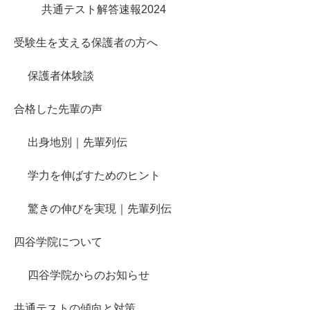
共通テスト解答速報2024
受験生を支える保護者の方へ
保護者体験談
合格した先輩の声
出身地別｜先輩列伝
学力を伸ばすためのヒント
驚きの伸びを実現｜先輩列伝
四谷学院について
四谷学院からのお知らせ
共通テストの傾向と対策