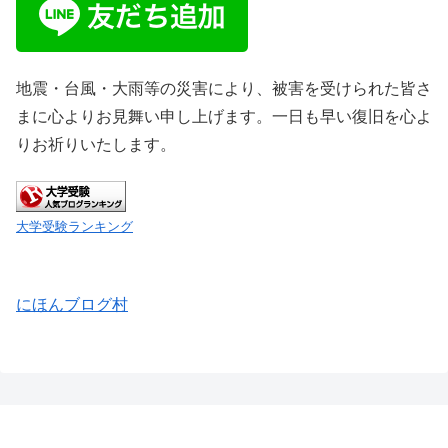
地震・台風・大雨等の災害により、被害を受けられた皆さ
まに心よりお見舞い申し上げます。一日も早い復旧を心よ
りお祈りいたします。
大学受験ランキング
にほんブログ村