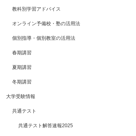
教科別学習アドバイス
オンライン予備校・塾の活用法
個別指導・個別教室の活用法
春期講習
夏期講習
冬期講習
大学受験情報
共通テスト
共通テスト解答速報2025