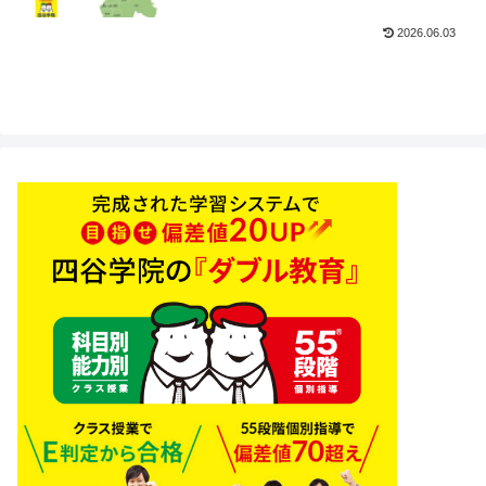
2026.06.03