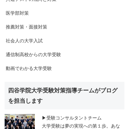
医学部対策
推薦対策・面接対策
社会人の大学入試
通信制高校からの大学受験
動画でわかる大学受験
四谷学院大学受験対策指導チームがブログ
を担当します
▶受験コンサルタントチーム
大学受験は夢の実現への第１歩。あな