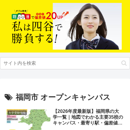
福岡市 オープンキャンパス
【2026年度最新版】福岡県の大
大学受験情報
学一覧｜地図でわかる主要35校の
キャンパス・最寄り駅・偏差値ま
とめ