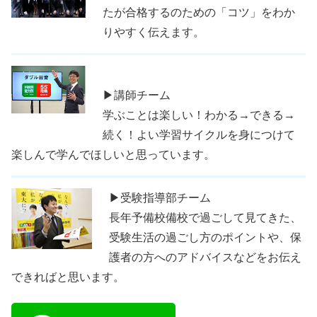
たが合格するのための「コツ」をわか
りやすく伝えます。
▶講師チーム
学ぶことは楽しい！わかる→できる→
続く！よい学習サイクルを身につけて
楽しんで学んでほしいと思っています。
▶受験指導部チーム
長年予備校備校で過ごして見てきた、
受験生活の過ごし方のポイントや、保
護者の方へのアドバイスなどをお伝え
できればと思います。