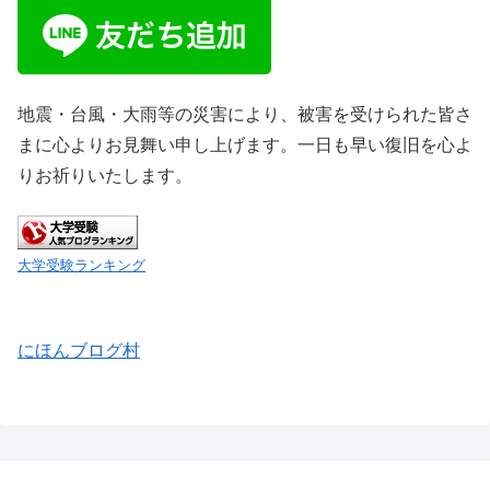
地震・台風・大雨等の災害により、被害を受けられた皆さ
まに心よりお見舞い申し上げます。一日も早い復旧を心よ
りお祈りいたします。
大学受験ランキング
にほんブログ村