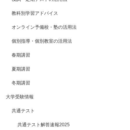
教科別学習アドバイス
オンライン予備校・塾の活用法
個別指導・個別教室の活用法
春期講習
夏期講習
冬期講習
大学受験情報
共通テスト
共通テスト解答速報2025