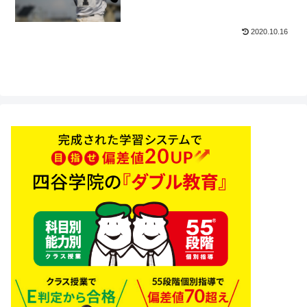
2020.10.16