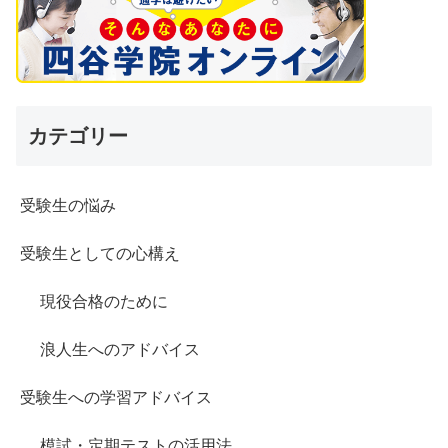
カテゴリー
受験生の悩み
受験生としての心構え
現役合格のために
浪人生へのアドバイス
受験生への学習アドバイス
模試・定期テストの活用法