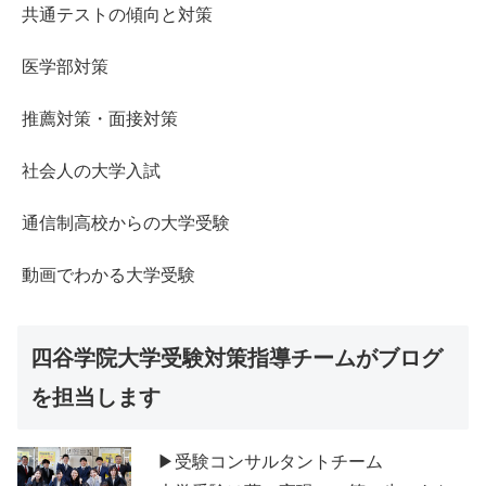
共通テストの傾向と対策
医学部対策
推薦対策・面接対策
社会人の大学入試
通信制高校からの大学受験
動画でわかる大学受験
四谷学院大学受験対策指導チームがブログ
を担当します
▶受験コンサルタントチーム