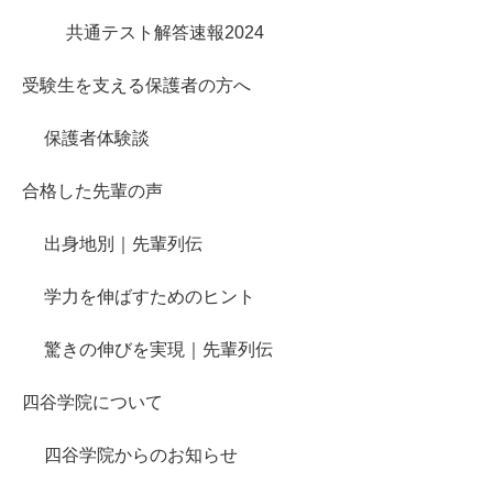
共通テスト解答速報2024
受験生を支える保護者の方へ
保護者体験談
合格した先輩の声
出身地別｜先輩列伝
学力を伸ばすためのヒント
驚きの伸びを実現｜先輩列伝
四谷学院について
四谷学院からのお知らせ