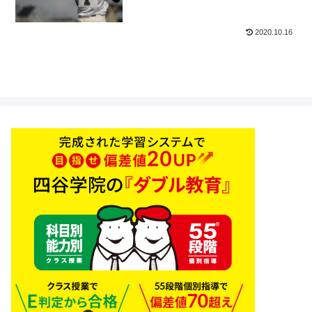
2020.10.16