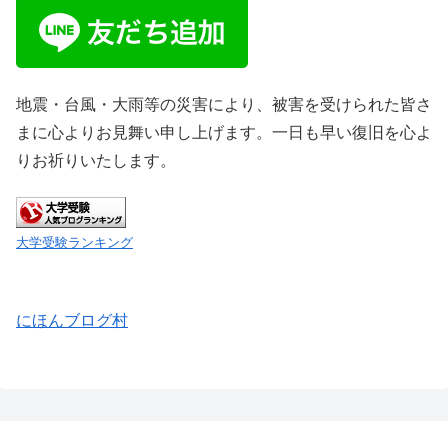
地震・台風・大雨等の災害により、被害を受けられた皆さ
まに心よりお見舞い申し上げます。一日も早い復旧を心よ
りお祈りいたします。
大学受験ランキング
にほんブログ村