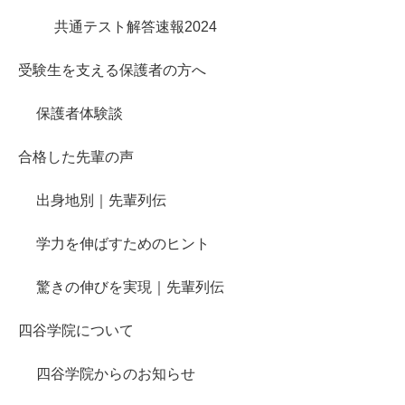
共通テスト解答速報2024
受験生を支える保護者の方へ
保護者体験談
合格した先輩の声
出身地別｜先輩列伝
学力を伸ばすためのヒント
驚きの伸びを実現｜先輩列伝
四谷学院について
四谷学院からのお知らせ