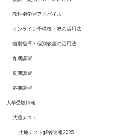
教科別学習アドバイス
オンライン予備校・塾の活用法
個別指導・個別教室の活用法
春期講習
夏期講習
冬期講習
大学受験情報
共通テスト
共通テスト解答速報2025