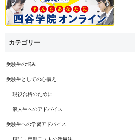
カテゴリー
受験生の悩み
受験生としての心構え
現役合格のために
浪人生へのアドバイス
受験生への学習アドバイス
模試・定期テストの活用法