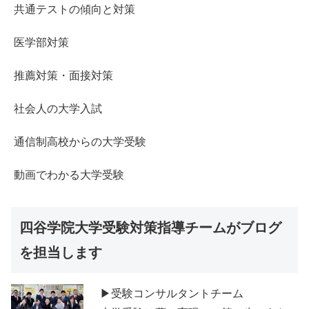
共通テストの傾向と対策
医学部対策
推薦対策・面接対策
社会人の大学入試
通信制高校からの大学受験
動画でわかる大学受験
四谷学院大学受験対策指導チームがブログ
を担当します
▶受験コンサルタントチーム