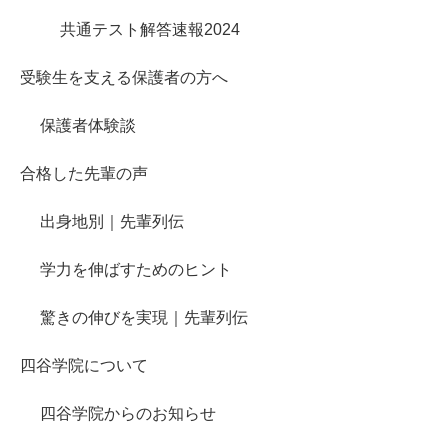
共通テスト解答速報2024
受験生を支える保護者の方へ
保護者体験談
合格した先輩の声
出身地別｜先輩列伝
学力を伸ばすためのヒント
驚きの伸びを実現｜先輩列伝
四谷学院について
四谷学院からのお知らせ