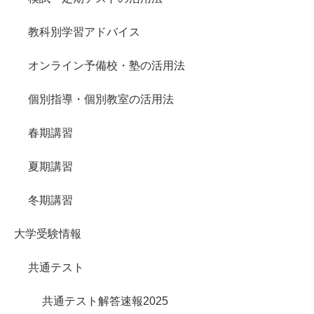
教科別学習アドバイス
オンライン予備校・塾の活用法
個別指導・個別教室の活用法
春期講習
夏期講習
冬期講習
大学受験情報
共通テスト
共通テスト解答速報2025