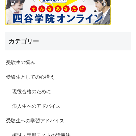
カテゴリー
受験生の悩み
受験生としての心構え
現役合格のために
浪人生へのアドバイス
受験生への学習アドバイス
模試・定期テストの活用法