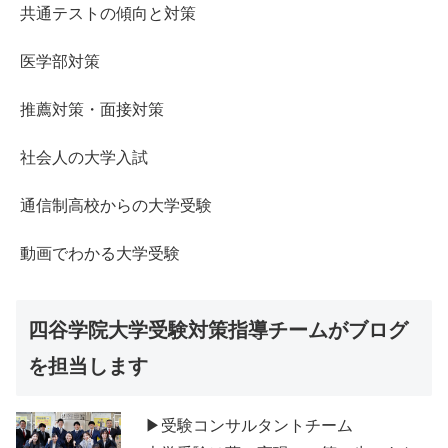
共通テストの傾向と対策
医学部対策
推薦対策・面接対策
社会人の大学入試
通信制高校からの大学受験
動画でわかる大学受験
四谷学院大学受験対策指導チームがブログ
を担当します
▶受験コンサルタントチーム