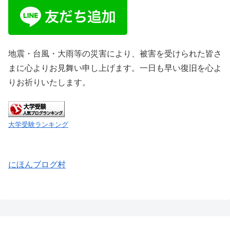
地震・台風・大雨等の災害により、被害を受けられた皆さ
まに心よりお見舞い申し上げます。一日も早い復旧を心よ
りお祈りいたします。
大学受験ランキング
にほんブログ村