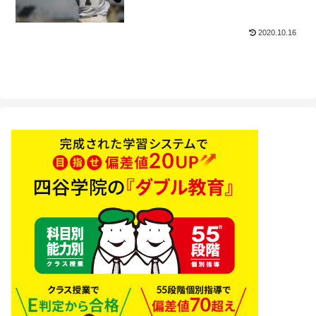
2020.10.16