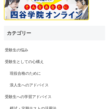
カテゴリー
受験生の悩み
受験生としての心構え
現役合格のために
浪人生へのアドバイス
受験生への学習アドバイス
模試・定期テストの活用法