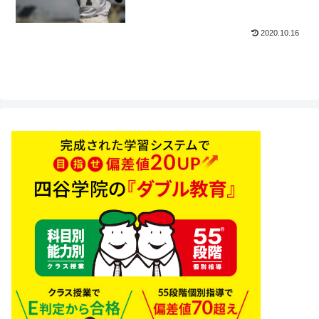
2020.10.16