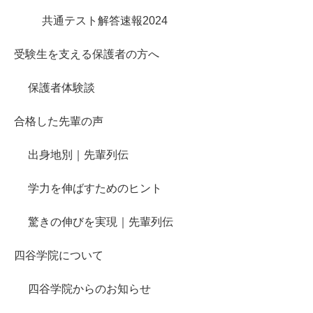
共通テスト解答速報2024
受験生を支える保護者の方へ
保護者体験談
合格した先輩の声
出身地別｜先輩列伝
学力を伸ばすためのヒント
驚きの伸びを実現｜先輩列伝
四谷学院について
四谷学院からのお知らせ