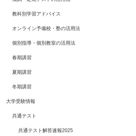
教科別学習アドバイス
オンライン予備校・塾の活用法
個別指導・個別教室の活用法
春期講習
夏期講習
冬期講習
大学受験情報
共通テスト
共通テスト解答速報2025