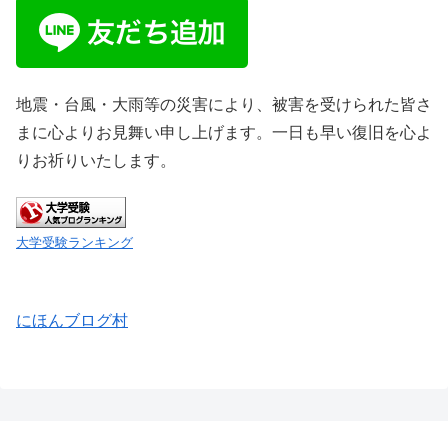
地震・台風・大雨等の災害により、被害を受けられた皆さ
まに心よりお見舞い申し上げます。一日も早い復旧を心よ
りお祈りいたします。
大学受験ランキング
にほんブログ村