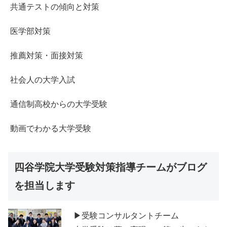
共通テストの傾向と対策
医学部対策
推薦対策・面接対策
社会人の大学入試
通信制高校からの大学受験
動画でわかる大学受験
四谷学院大学受験対策指導チームがブログ
を担当します
▶受験コンサルタントチーム