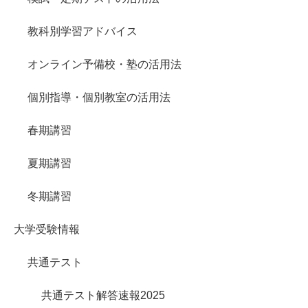
教科別学習アドバイス
オンライン予備校・塾の活用法
個別指導・個別教室の活用法
春期講習
夏期講習
冬期講習
大学受験情報
共通テスト
共通テスト解答速報2025