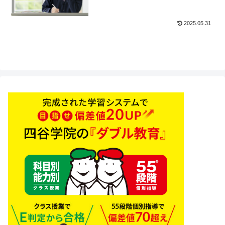
2025.05.31