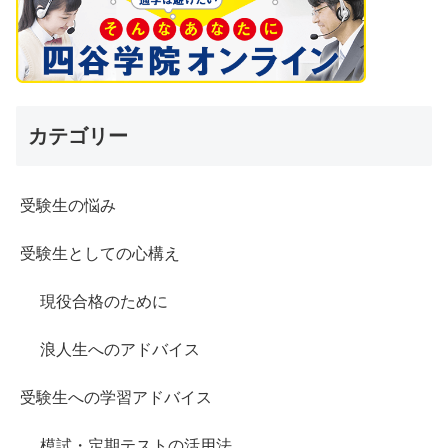
カテゴリー
受験生の悩み
受験生としての心構え
現役合格のために
浪人生へのアドバイス
受験生への学習アドバイス
模試・定期テストの活用法