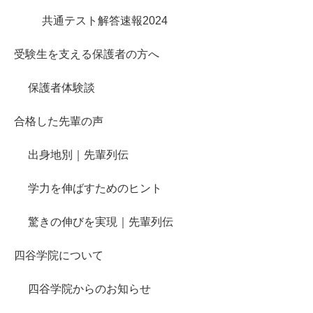
共通テスト解答速報2024
受験生を支える保護者の方へ
保護者体験談
合格した先輩の声
出身地別｜先輩列伝
学力を伸ばすためのヒント
驚きの伸びを実現｜先輩列伝
四谷学院について
四谷学院からのお知らせ