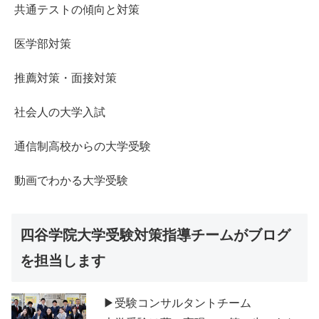
共通テストの傾向と対策
医学部対策
推薦対策・面接対策
社会人の大学入試
通信制高校からの大学受験
動画でわかる大学受験
四谷学院大学受験対策指導チームがブログ
を担当します
▶受験コンサルタントチーム