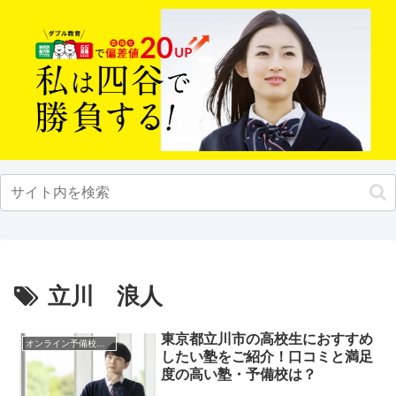
立川 浪人
東京都立川市の高校生におすすめ
オンライン予備校・塾の活用法
したい塾をご紹介！口コミと満足
度の高い塾・予備校は？