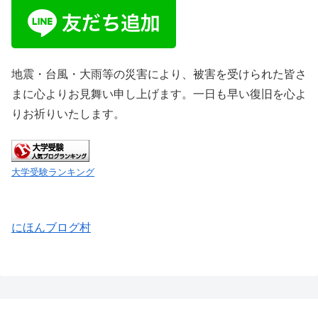
地震・台風・大雨等の災害により、被害を受けられた皆さ
まに心よりお見舞い申し上げます。一日も早い復旧を心よ
りお祈りいたします。
大学受験ランキング
にほんブログ村