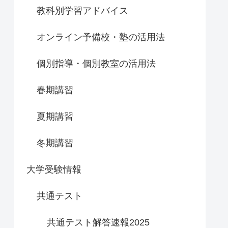
教科別学習アドバイス
オンライン予備校・塾の活用法
個別指導・個別教室の活用法
春期講習
夏期講習
冬期講習
大学受験情報
共通テスト
共通テスト解答速報2025