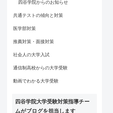
四谷学院からのお知らせ
共通テストの傾向と対策
医学部対策
推薦対策・面接対策
社会人の大学入試
通信制高校からの大学受験
動画でわかる大学受験
四谷学院大学受験対策指導チー
ムがブログを担当します