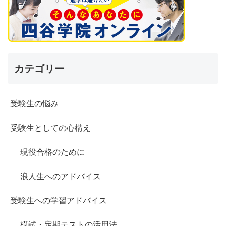
カテゴリー
受験生の悩み
受験生としての心構え
現役合格のために
浪人生へのアドバイス
受験生への学習アドバイス
模試・定期テストの活用法