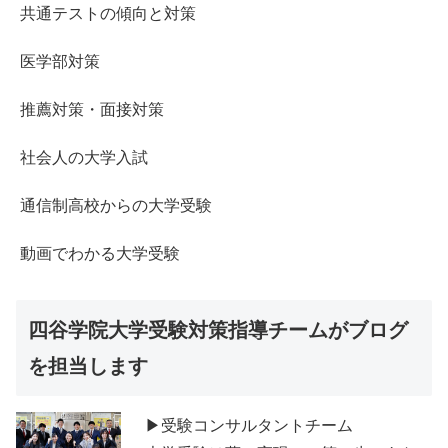
共通テストの傾向と対策
医学部対策
推薦対策・面接対策
社会人の大学入試
通信制高校からの大学受験
動画でわかる大学受験
四谷学院大学受験対策指導チームがブログ
を担当します
▶受験コンサルタントチーム