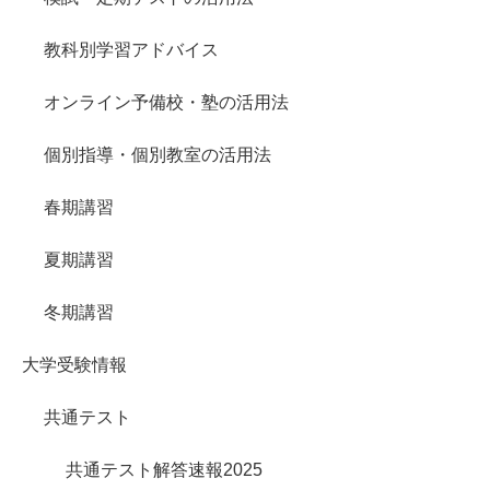
教科別学習アドバイス
オンライン予備校・塾の活用法
個別指導・個別教室の活用法
春期講習
夏期講習
冬期講習
大学受験情報
共通テスト
共通テスト解答速報2025