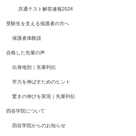
共通テスト解答速報2024
受験生を支える保護者の方へ
保護者体験談
合格した先輩の声
出身地別｜先輩列伝
学力を伸ばすためのヒント
驚きの伸びを実現｜先輩列伝
四谷学院について
四谷学院からのお知らせ