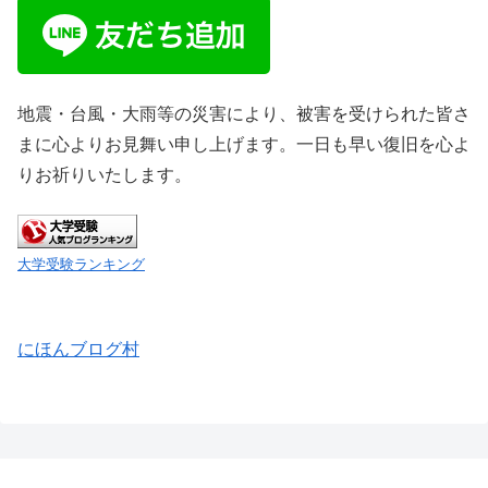
地震・台風・大雨等の災害により、被害を受けられた皆さ
まに心よりお見舞い申し上げます。一日も早い復旧を心よ
りお祈りいたします。
大学受験ランキング
にほんブログ村