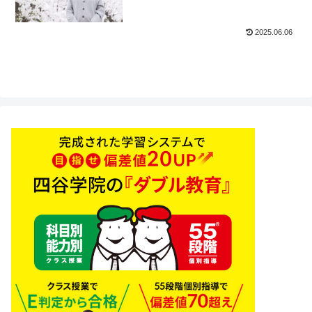
院】
2025.06.06