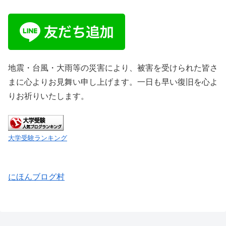
地震・台風・大雨等の災害により、被害を受けられた皆さ
まに心よりお見舞い申し上げます。一日も早い復旧を心よ
りお祈りいたします。
大学受験ランキング
にほんブログ村