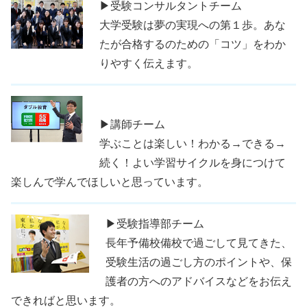
▶受験コンサルタントチーム
大学受験は夢の実現への第１歩。あな
たが合格するのための「コツ」をわか
りやすく伝えます。
▶講師チーム
学ぶことは楽しい！わかる→できる→
続く！よい学習サイクルを身につけて
楽しんで学んでほしいと思っています。
▶受験指導部チーム
長年予備校備校で過ごして見てきた、
受験生活の過ごし方のポイントや、保
護者の方へのアドバイスなどをお伝え
できればと思います。