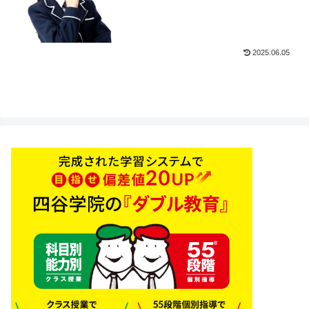
2025.06.05