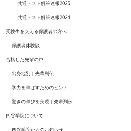
共通テスト解答速報2025
共通テスト解答速報2024
受験生を支える保護者の方へ
保護者体験談
合格した先輩の声
出身地別｜先輩列伝
学力を伸ばすためのヒント
驚きの伸びを実現｜先輩列伝
四谷学院について
四谷学院からのお知らせ