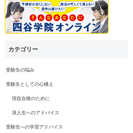
カテゴリー
受験生の悩み
受験生としての心構え
現役合格のために
浪人生へのアドバイス
受験生への学習アドバイス