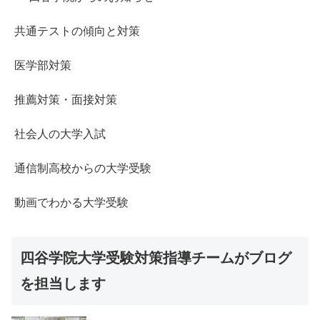
共通テストの傾向と対策
医学部対策
推薦対策・面接対策
社会人の大学入試
通信制高校からの大学受験
動画でわかる大学受験
四谷学院大学受験対策指導チームがブログ
を担当します