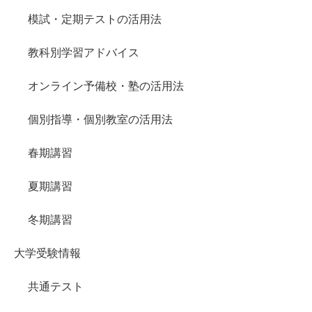
模試・定期テストの活用法
教科別学習アドバイス
オンライン予備校・塾の活用法
個別指導・個別教室の活用法
春期講習
夏期講習
冬期講習
大学受験情報
共通テスト