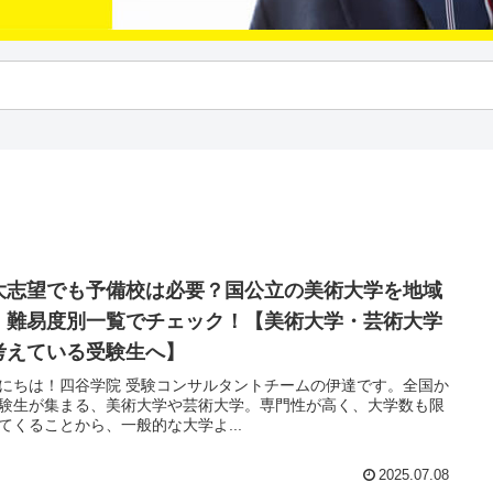
大志望でも予備校は必要？国公立の美術大学を地域
・難易度別一覧でチェック！【美術大学・芸術大学
考えている受験生へ】
にちは！四谷学院 受験コンサルタントチームの伊達です。全国か
験生が集まる、美術大学や芸術大学。専門性が高く、大学数も限
てくることから、一般的な大学よ...
2025.07.08