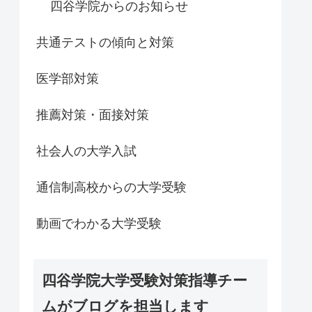
四谷学院からのお知らせ
共通テストの傾向と対策
医学部対策
推薦対策・面接対策
社会人の大学入試
通信制高校からの大学受験
動画でわかる大学受験
四谷学院大学受験対策指導チー
ムがブログを担当します