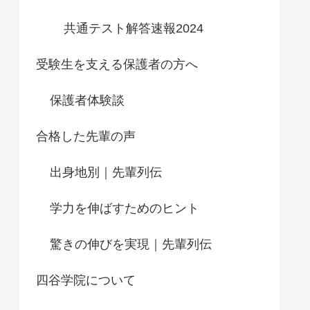
共通テスト解答速報2024
受験生を支える保護者の方へ
保護者体験談
合格した先輩の声
出身地別｜先輩列伝
学力を伸ばすためのヒント
驚きの伸びを実現｜先輩列伝
四谷学院について