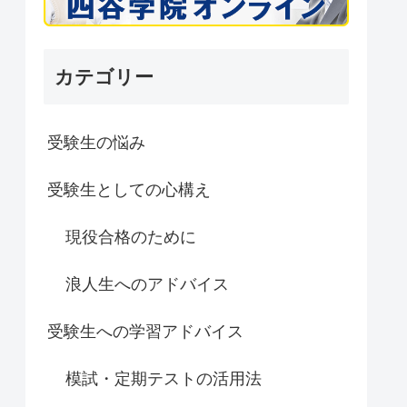
カテゴリー
受験生の悩み
受験生としての心構え
現役合格のために
浪人生へのアドバイス
受験生への学習アドバイス
模試・定期テストの活用法