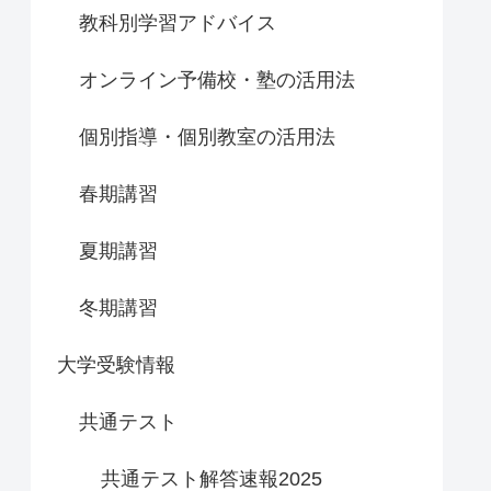
教科別学習アドバイス
オンライン予備校・塾の活用法
個別指導・個別教室の活用法
春期講習
夏期講習
冬期講習
大学受験情報
共通テスト
共通テスト解答速報2025