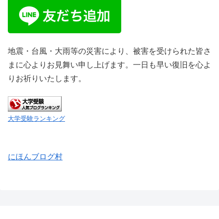
地震・台風・大雨等の災害により、被害を受けられた皆さ
まに心よりお見舞い申し上げます。一日も早い復旧を心よ
りお祈りいたします。
大学受験ランキング
にほんブログ村