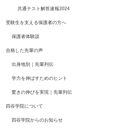
共通テスト解答速報2024
受験生を支える保護者の方へ
保護者体験談
合格した先輩の声
出身地別｜先輩列伝
学力を伸ばすためのヒント
驚きの伸びを実現｜先輩列伝
四谷学院について
四谷学院からのお知らせ