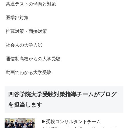
共通テストの傾向と対策
医学部対策
推薦対策・面接対策
社会人の大学入試
通信制高校からの大学受験
動画でわかる大学受験
四谷学院大学受験対策指導チームがブログ
を担当します
▶受験コンサルタントチーム