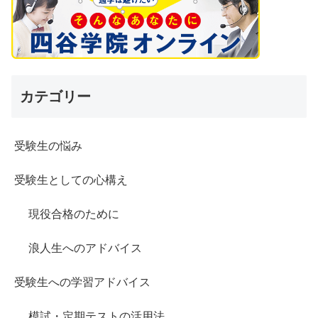
カテゴリー
受験生の悩み
受験生としての心構え
現役合格のために
浪人生へのアドバイス
受験生への学習アドバイス
模試・定期テストの活用法