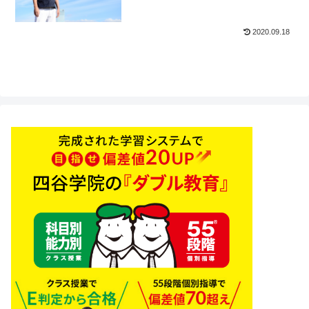
2020.09.18