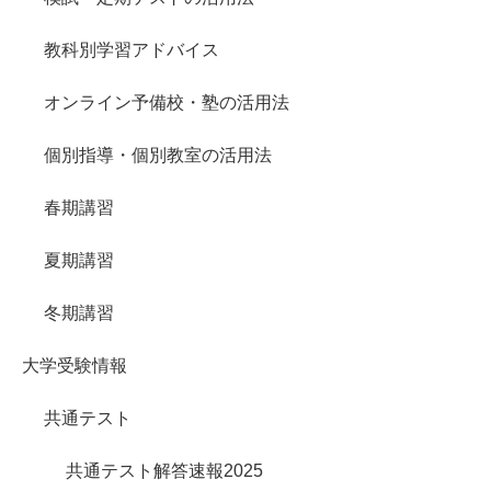
教科別学習アドバイス
オンライン予備校・塾の活用法
個別指導・個別教室の活用法
春期講習
夏期講習
冬期講習
大学受験情報
共通テスト
共通テスト解答速報2025