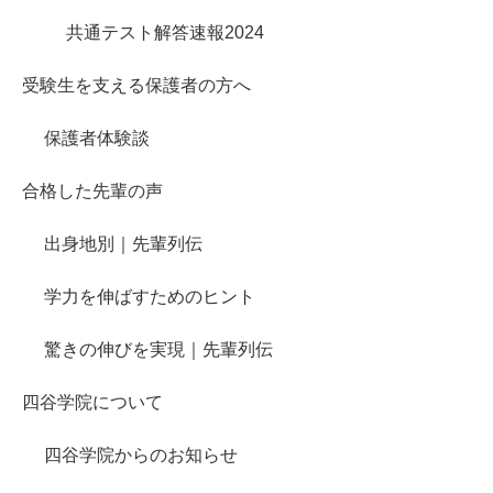
共通テスト解答速報2024
受験生を支える保護者の方へ
保護者体験談
合格した先輩の声
出身地別｜先輩列伝
学力を伸ばすためのヒント
驚きの伸びを実現｜先輩列伝
四谷学院について
四谷学院からのお知らせ