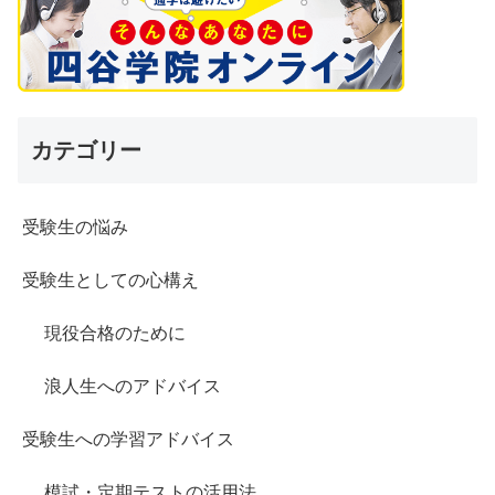
カテゴリー
受験生の悩み
受験生としての心構え
現役合格のために
浪人生へのアドバイス
受験生への学習アドバイス
模試・定期テストの活用法