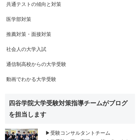
共通テストの傾向と対策
医学部対策
推薦対策・面接対策
社会人の大学入試
通信制高校からの大学受験
動画でわかる大学受験
四谷学院大学受験対策指導チームがブログ
を担当します
▶受験コンサルタントチーム