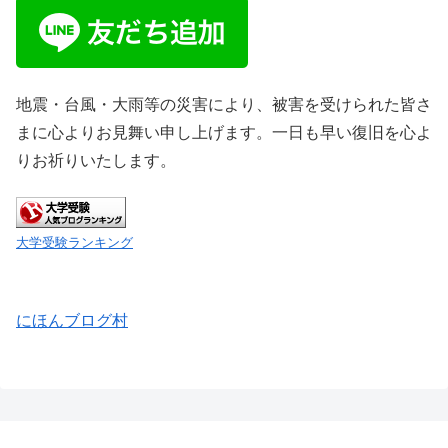
地震・台風・大雨等の災害により、被害を受けられた皆さ
まに心よりお見舞い申し上げます。一日も早い復旧を心よ
りお祈りいたします。
大学受験ランキング
にほんブログ村