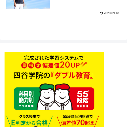
2020.09.18