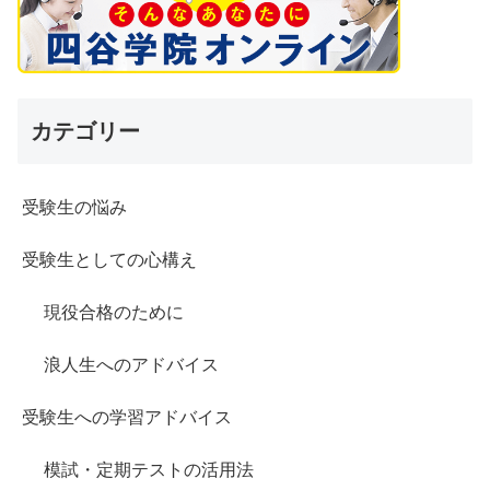
カテゴリー
受験生の悩み
受験生としての心構え
現役合格のために
浪人生へのアドバイス
受験生への学習アドバイス
模試・定期テストの活用法