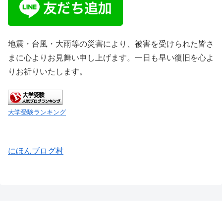
地震・台風・大雨等の災害により、被害を受けられた皆さ
まに心よりお見舞い申し上げます。一日も早い復旧を心よ
りお祈りいたします。
大学受験ランキング
にほんブログ村