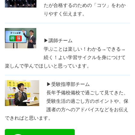
たが合格するのための「コツ」をわか
りやすく伝えます。
▶講師チーム
学ぶことは楽しい！わかる→できる→
続く！よい学習サイクルを身につけて
楽しんで学んでほしいと思っています。
▶受験指導部チーム
長年予備校備校で過ごして見てきた、
受験生活の過ごし方のポイントや、保
護者の方へのアドバイスなどをお伝え
できればと思います。