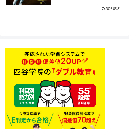
2025.05.31