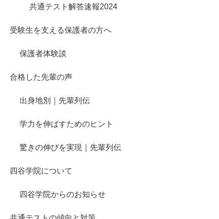
共通テスト解答速報2024
受験生を支える保護者の方へ
保護者体験談
合格した先輩の声
出身地別｜先輩列伝
学力を伸ばすためのヒント
驚きの伸びを実現｜先輩列伝
四谷学院について
四谷学院からのお知らせ
共通テストの傾向と対策