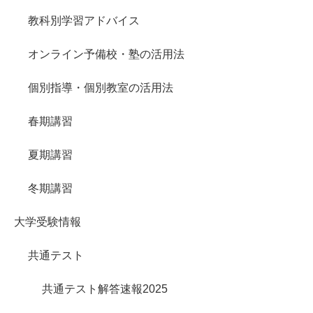
教科別学習アドバイス
オンライン予備校・塾の活用法
個別指導・個別教室の活用法
春期講習
夏期講習
冬期講習
大学受験情報
共通テスト
共通テスト解答速報2025