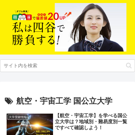
航空・宇宙工学 国公立大学
【航空・宇宙工学】を学べる国公
大学受験情報
立大学は？地域別・難易度別一覧
ですべて確認しよう！