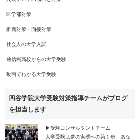
医学部対策
推薦対策・面接対策
社会人の大学入試
通信制高校からの大学受験
動画でわかる大学受験
四谷学院大学受験対策指導チームがブログ
を担当します
▶受験コンサルタントチーム
大学受験は夢の実現への第１歩。あな